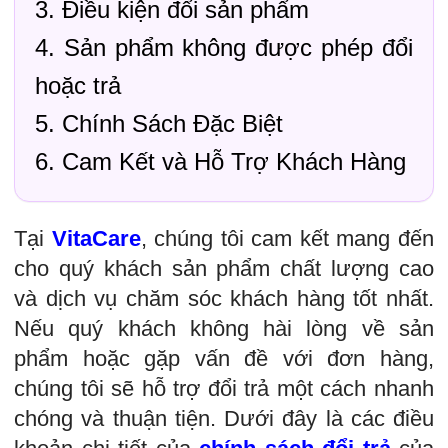
3. Điều kiện đổi sản phẩm
4. Sản phẩm không được phép đổi
hoặc trả
5. Chính Sách Đặc Biệt
6. Cam Kết và Hỗ Trợ Khách Hàng
Tại
VitaCare
, chúng tôi cam kết mang đến
cho quý khách sản phẩm chất lượng cao
và dịch vụ chăm sóc khách hàng tốt nhất.
Nếu quý khách không hài lòng về sản
phẩm hoặc gặp vấn đề với đơn hàng,
chúng tôi sẽ hỗ trợ đổi trả một cách nhanh
chóng và thuận tiện. Dưới đây là các điều