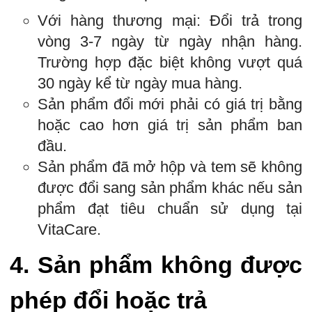
Với hàng thương mại: Đổi trả trong
vòng 3-7 ngày từ ngày nhận hàng.
Trường hợp đặc biệt không vượt quá
30 ngày kể từ ngày mua hàng.
Sản phẩm đổi mới phải có giá trị bằng
hoặc cao hơn giá trị sản phẩm ban
đầu.
Sản phẩm đã mở hộp và tem sẽ không
được đổi sang sản phẩm khác nếu sản
phẩm đạt tiêu chuẩn sử dụng tại
VitaCare.
4.
Sản phẩm không được
phép đổi hoặc trả