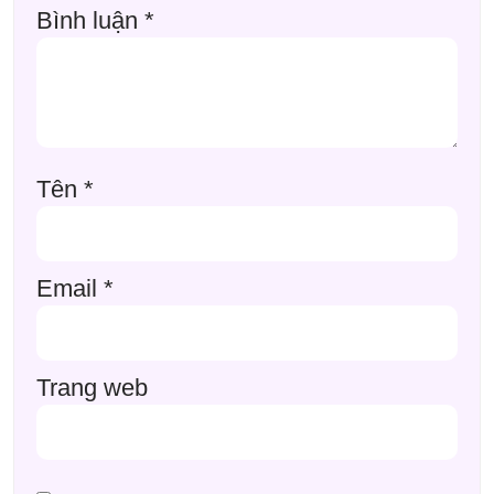
Bình luận
*
Tên
*
Email
*
Trang web