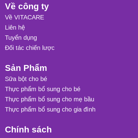
Về công ty
Về VITACARE
Liên hệ
Tuyển dụng
Đối tác chiến lược
Sản Phẩm
Sữa bột cho bé
Thực phẩm bổ sung cho bé
Thực phẩm bổ sung cho mẹ bầu
Thực phẩm bổ sung cho gia đình
Chính sách