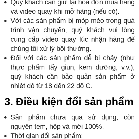
Quý khách cần giữ lại hóa đơn mua hàng
và video quay khi mở hàng (nếu có).
Với các sản phẩm bị móp méo trong quá
trình vận chuyển, quý khách vui lòng
cung cấp video quay lúc nhận hàng để
chúng tôi xử lý bồi thường.
Đối với các sản phẩm dễ bị chảy (như
thực phẩm tẩy giun, kem dưỡng, v.v.),
quý khách cần bảo quản sản phẩm ở
nhiệt độ từ 18 đến 22 độ C.
3.
Điều kiện đổi sản phẩm
Sản phẩm chưa qua sử dụng, còn
nguyên tem, hộp và mới 100%.
Thời gian đổi sản phẩm: