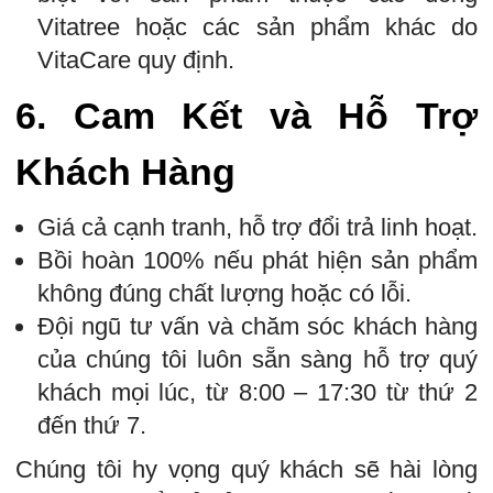
Vitatree hoặc các sản phẩm khác do
VitaCare quy định.
6.
Cam Kết và Hỗ Trợ
Khách Hàng
Giá cả cạnh tranh, hỗ trợ đổi trả linh hoạt.
Bồi hoàn 100% nếu phát hiện sản phẩm
không đúng chất lượng hoặc có lỗi.
Đội ngũ tư vấn và chăm sóc khách hàng
của chúng tôi luôn sẵn sàng hỗ trợ quý
khách mọi lúc, từ 8:00 – 17:30 từ thứ 2
đến thứ 7.
Chúng tôi hy vọng quý khách sẽ hài lòng