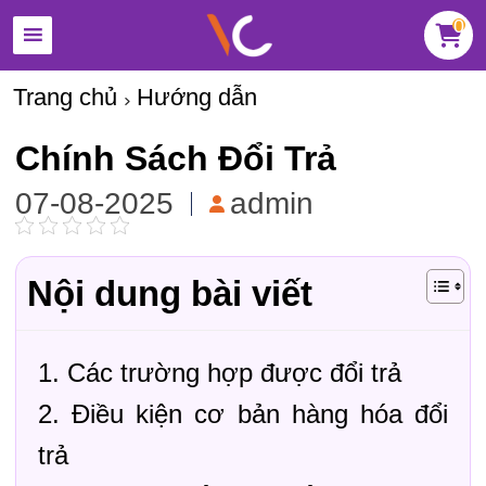
0
Trang chủ
Hướng dẫn
Chính Sách Đổi Trả
07-08-2025
admin
Nội dung bài viết
1. Các trường hợp được đổi trả
2. Điều kiện cơ bản hàng hóa đổi
trả