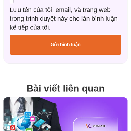
Lưu tên của tôi, email, và trang web
trong trình duyệt này cho lần bình luận
kế tiếp của tôi.
Bài viết liên quan