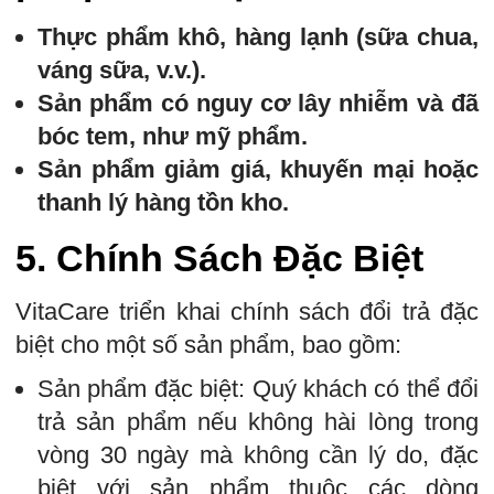
Thực phẩm khô, hàng lạnh (sữa chua,
váng sữa, v.v.).
Sản phẩm có nguy cơ lây nhiễm và đã
bóc tem, như mỹ phẩm.
Sản phẩm giảm giá, khuyến mại hoặc
thanh lý hàng tồn kho.
5.
Chính Sách Đặc Biệt
VitaCare triển khai chính sách đổi trả đặc
biệt cho một số sản phẩm, bao gồm:
Sản phẩm đặc biệt: Quý khách có thể đổi
trả sản phẩm nếu không hài lòng trong
vòng 30 ngày mà không cần lý do, đặc
biệt với sản phẩm thuộc các dòng