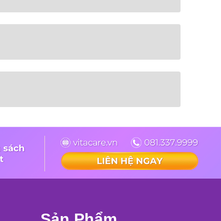
Sản Phẩm