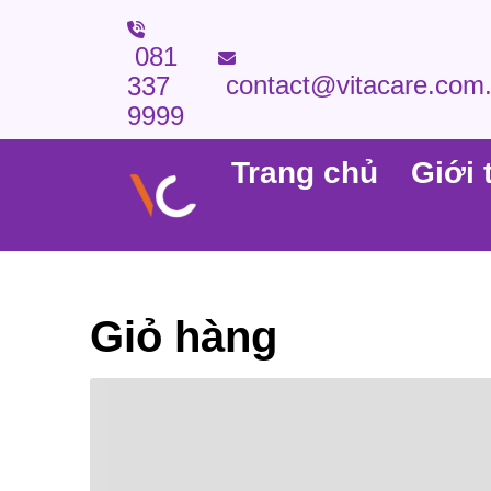
081
contact@vitacare.com
337
9999
Trang chủ
Giới 
Giỏ hàng