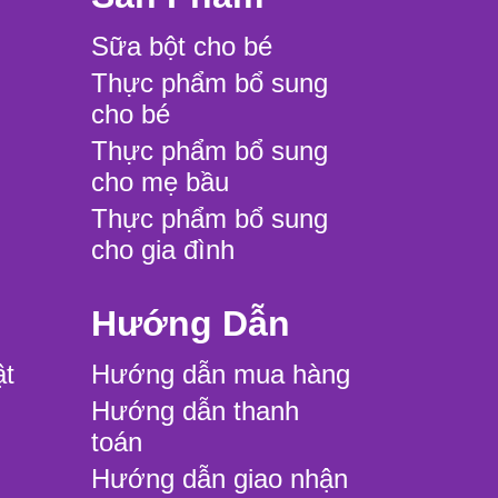
Sữa bột cho bé
Thực phẩm bổ sung
cho bé
Thực phẩm bổ sung
cho mẹ bầu
Thực phẩm bổ sung
cho gia đình
Hướng Dẫn
ật
Hướng dẫn mua hàng
Hướng dẫn thanh
toán
Hướng dẫn giao nhận