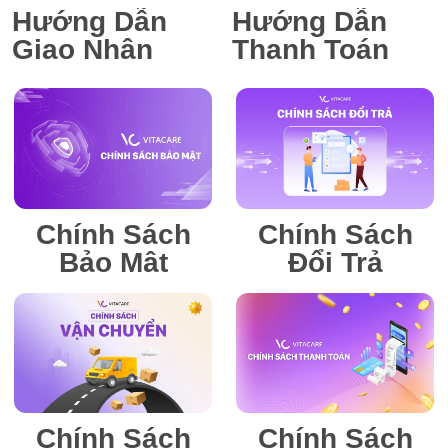
Hướng Dẫn
Hướng Dẫn
Giao Nhận
Thanh Toán
Chính Sách
Chính Sách
Bảo Mật
Đổi Trả
Chính Sách
Chính Sách