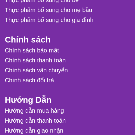
Thực phẩm bổ sung cho bé
Thực phẩm bổ sung cho mẹ bầu
Thực phẩm bổ sung cho gia đình
Chính sách
Chính sách bảo mật
Chính sách thanh toán
Chính sách vận chuyển
Chính sách đổi trả
Hướng Dẫn
Hướng dẫn mua hàng
Hướng dẫn thanh toán
Hướng dẫn giao nhận