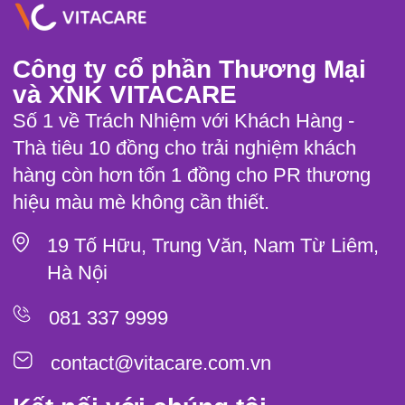
Công ty cổ phần Thương Mại
và XNK VITACARE
Số 1 về Trách Nhiệm với Khách Hàng -
Thà tiêu 10 đồng cho trải nghiệm khách
hàng còn hơn tốn 1 đồng cho PR thương
hiệu màu mè không cần thiết.
19 Tố Hữu, Trung Văn, Nam Từ Liêm,
Hà Nội
081 337 9999
contact@vitacare.com.vn