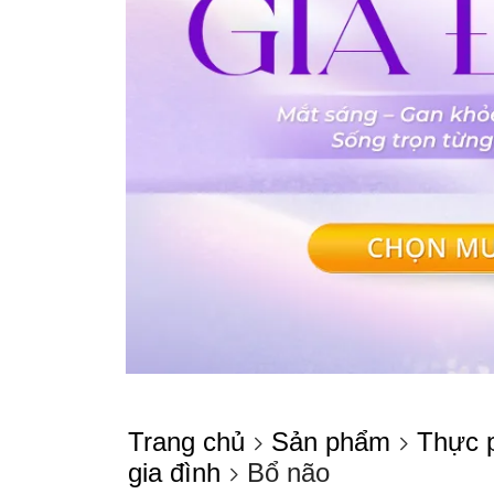
Trang chủ
Sản phẩm
Thực 
gia đình
Bổ não