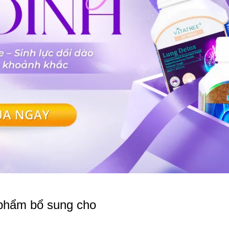
phẩm bổ sung cho