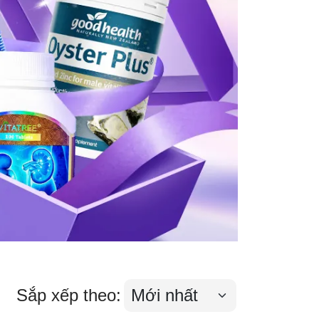
Sắp xếp theo: