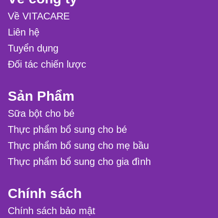
Về VITACARE
Liên hệ
Tuyển dụng
Đối tác chiến lược
Sản Phẩm
Sữa bột cho bé
Thực phẩm bổ sung cho bé
Thực phẩm bổ sung cho mẹ bầu
Thực phẩm bổ sung cho gia đình
Chính sách
Chính sách bảo mật