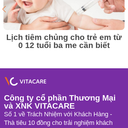
Lịch tiêm chủng cho trẻ em từ
0 12 tuổi ba mẹ cần biết
Công ty cổ phần Thương Mại
và XNK VITACARE
Số 1 về Trách Nhiệm với Khách Hàng -
Thà tiêu 10 đồng cho trải nghiệm khách