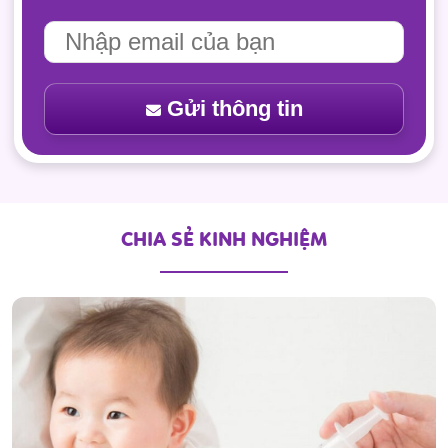
Gửi thông tin
CHIA SẺ KINH NGHIỆM