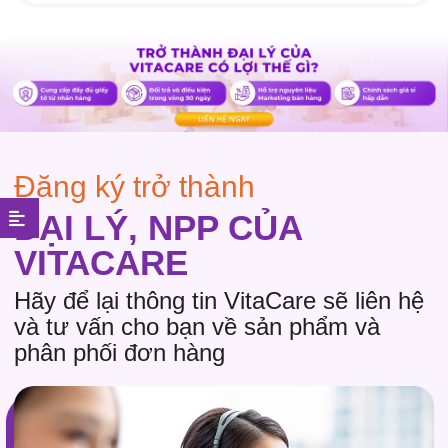
Đăng ký trở thành
ĐẠI LÝ, NPP CỦA
VITACARE
Hãy để lại thông tin VitaCare sẽ liên hệ
và tư vấn cho bạn về sản phẩm và
phân phối đơn hàng