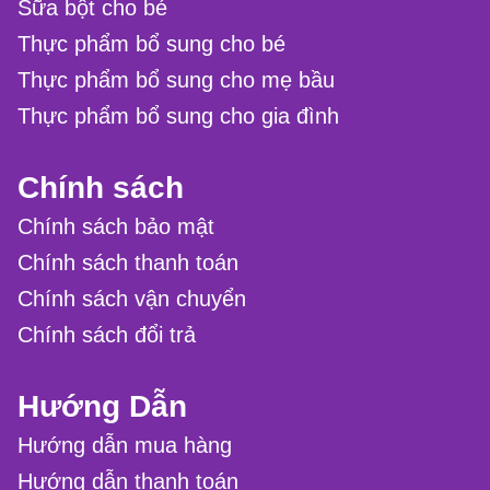
Sữa bột cho bé
Thực phẩm bổ sung cho bé
Thực phẩm bổ sung cho mẹ bầu
Thực phẩm bổ sung cho gia đình
Chính sách
Chính sách bảo mật
Chính sách thanh toán
Chính sách vận chuyển
Chính sách đổi trả
Hướng Dẫn
Hướng dẫn mua hàng
Hướng dẫn thanh toán