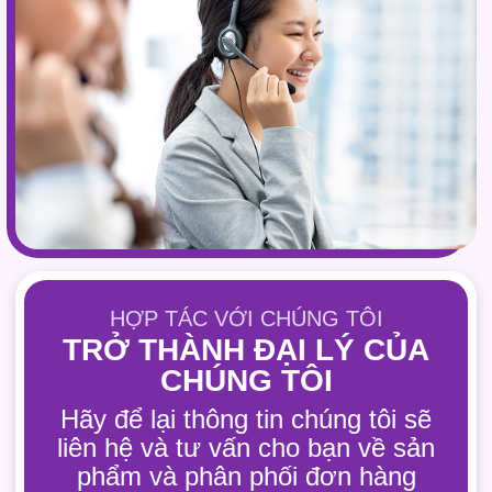
HỢP TÁC VỚI CHÚNG TÔI
TRỞ THÀNH ĐẠI LÝ CỦA
CHÚNG TÔI
Hãy để lại thông tin chúng tôi sẽ
liên hệ và tư vấn cho bạn về sản
phẩm và phân phối đơn hàng