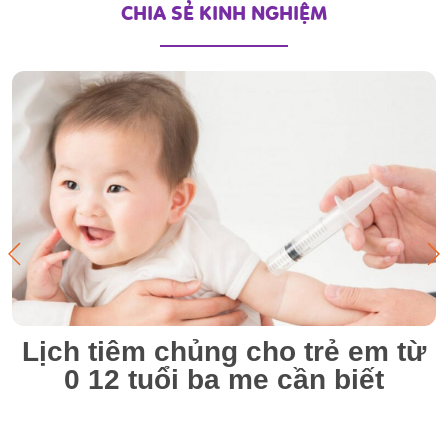
CHIA SẺ KINH NGHIỆM
Lịch tiêm chủng cho trẻ em từ
0 12 tuổi ba mẹ cần biết