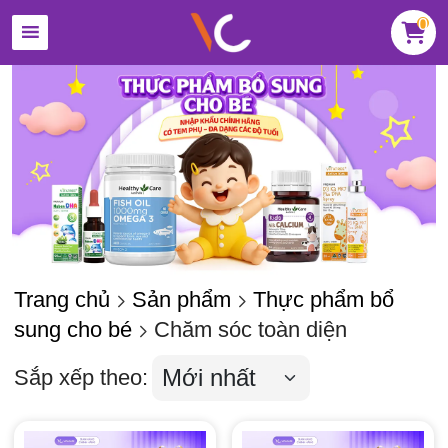
0
Trang chủ
Sản phẩm
Thực phẩm bổ
sung cho bé
Chăm sóc toàn diện
Sắp xếp theo: