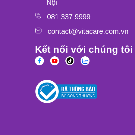
Nội
081 337 9999
contact@vitacare.com.vn
Kết nối với chúng tôi