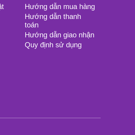
ật
Hướng dẫn mua hàng
Hướng dẫn thanh
toán
Hướng dẫn giao nhận
Quy định sử dụng