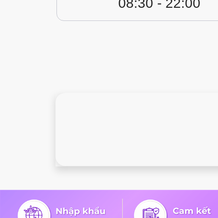
08:30 - 22:00