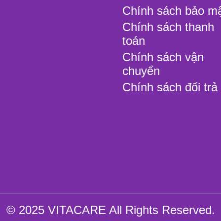
Chính sách bảo m
Chính sách thanh
toán
Chính sách vận
chuyển
Chính sách đổi trả
© 2025 VITACARE All Rights Reserved.