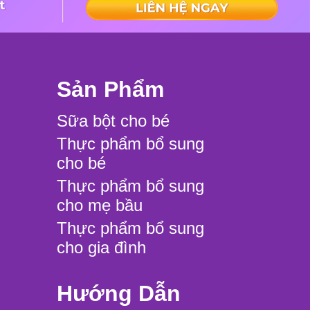
Sản Phẩm
Sữa bột cho bé
Thực phẩm bổ sung
cho bé
Thực phẩm bổ sung
cho mẹ bầu
Thực phẩm bổ sung
cho gia đình
Hướng Dẫn