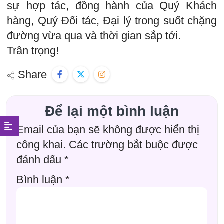
sự hợp tác, đồng hành của Quý Khách
hàng, Quý Đối tác, Đại lý trong suốt chặng
đường vừa qua và thời gian sắp tới.
Trân trọng!
Share
Để lại một bình luận
Email của bạn sẽ không được hiển thị
công khai.
Các trường bắt buộc được
đánh dấu
*
Bình luận
*