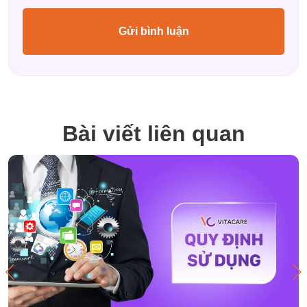
Bài viết liên quan