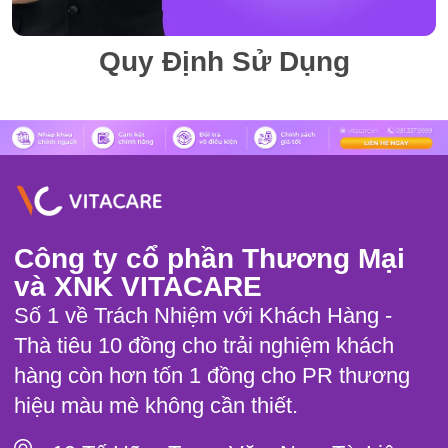
Quy Định Sử Dụng
Công ty cổ phần Thương Mại
và XNK VITACARE
Số 1 về Trách Nhiệm với Khách Hàng -
Thà tiêu 10 đồng cho trải nghiệm khách
hàng còn hơn tốn 1 đồng cho PR thương
hiệu màu mè không cần thiết.