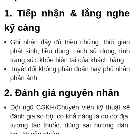
1.
Tiếp nhận & lắng nghe
kỹ càng
Ghi nhận đầy đủ triệu chứng, thời gian
phát sinh, liều dùng, cách sử dụng, tình
trạng sức khỏe hiện tại của khách hàng
Tuyệt đối không phán đoán hay phủ nhận
phản ánh
2.
Đánh giá nguyên nhân
Đội ngũ CSKH/Chuyên viên kỹ thuật sẽ
đánh giá sơ bộ: có khả năng là do cơ địa,
tương tác thuốc, dùng sai hướng dẫn,