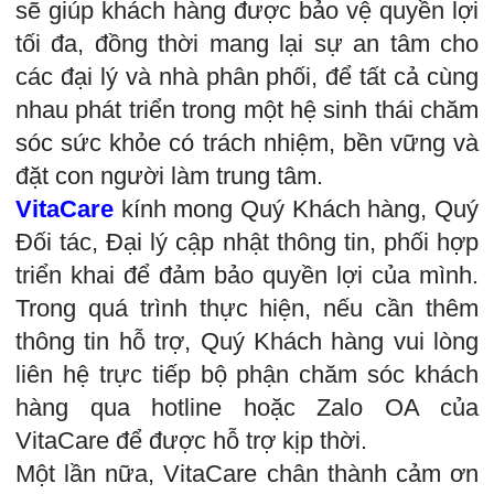
sẽ giúp khách hàng được bảo vệ quyền lợi
tối đa, đồng thời mang lại sự an tâm cho
các đại lý và nhà phân phối, để tất cả cùng
nhau phát triển trong một hệ sinh thái chăm
sóc sức khỏe có trách nhiệm, bền vững và
đặt con người làm trung tâm.
VitaCare
kính mong Quý Khách hàng, Quý
Đối tác, Đại lý cập nhật thông tin, phối hợp
triển khai để đảm bảo quyền lợi của mình.
Trong quá trình thực hiện, nếu cần thêm
thông tin hỗ trợ, Quý Khách hàng vui lòng
liên hệ trực tiếp bộ phận chăm sóc khách
hàng qua hotline hoặc Zalo OA của
VitaCare để được hỗ trợ kịp thời.
Một lần nữa, VitaCare chân thành cảm ơn