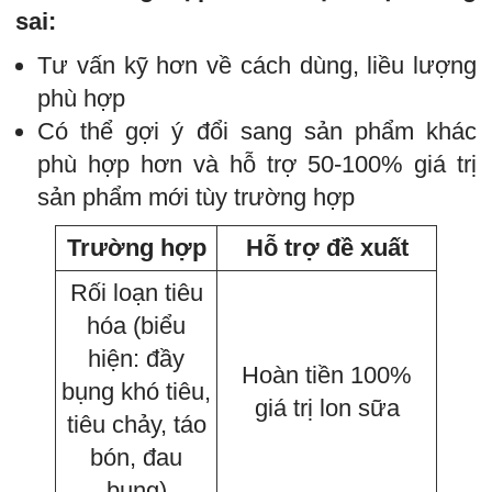
sai:
Tư vấn kỹ hơn về cách dùng, liều lượng
phù hợp
Có thể gợi ý đổi sang sản phẩm khác
phù hợp hơn và hỗ trợ 50-100% giá trị
sản phẩm mới tùy trường hợp
Trường hợp
Hỗ trợ đề xuất
Rối loạn tiêu
hóa (biểu
hiện: đầy
Hoàn tiền 100%
bụng khó tiêu,
giá trị lon sữa
tiêu chảy, táo
bón, đau
bụng)