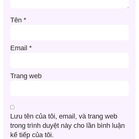
Tên
*
Email
*
Trang web
Lưu tên của tôi, email, và trang web
trong trình duyệt này cho lần bình luận
kế tiếp của tôi.