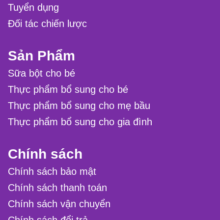
Tuyển dụng
Đối tác chiến lược
Sản Phẩm
Sữa bột cho bé
Thực phẩm bổ sung cho bé
Thực phẩm bổ sung cho mẹ bầu
Thực phẩm bổ sung cho gia đình
Chính sách
Chính sách bảo mật
Chính sách thanh toán
Chính sách vận chuyển
Chính sách đổi trả