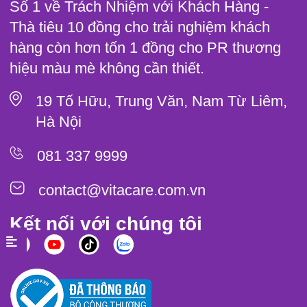
Số 1 về Trách Nhiệm với Khách Hàng -
Thà tiêu 10 đồng cho trải nghiệm khách
hàng còn hơn tốn 1 đồng cho PR thương
hiệu màu mè không cần thiết.
19 Tố Hữu, Trung Văn, Nam Từ Liêm,
Hà Nội
081 337 9999
contact@vitacare.com.vn
Kết nối với chúng tôi