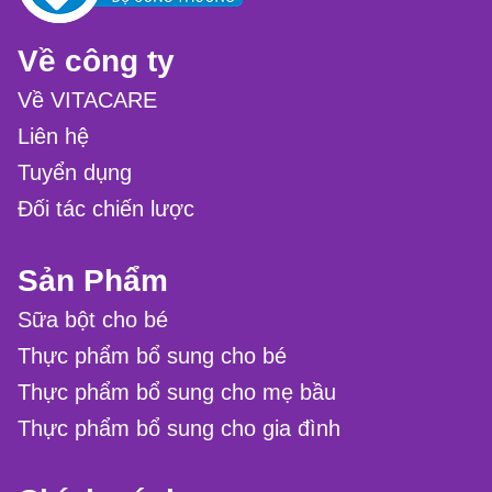
Về công ty
Về VITACARE
Liên hệ
Tuyển dụng
Đối tác chiến lược
Sản Phẩm
Sữa bột cho bé
Thực phẩm bổ sung cho bé
Thực phẩm bổ sung cho mẹ bầu
Thực phẩm bổ sung cho gia đình