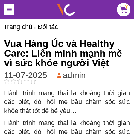
0
Trang chủ
Đối tác
Vua Hàng Úc và Healthy
Care: Liên minh mạnh mẽ
vì sức khỏe người Việt
11-07-2025
admin
Hành trình mang thai là khoảng thời gian
đặc biệt, đòi hỏi mẹ bầu chăm sóc sức
khỏe thật tốt để bé yêu…
Hành trình mang thai là khoảng thời gian
đặc biệt, đòi hỏi mẹ bầu chăm sóc sức