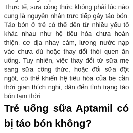
Thực tế, sữa công thức không phải lúc nào
cũng là nguyên nhân trực tiếp gây táo bón.
Táo bón ở trẻ có thể đến từ nhiều yếu tố
khác nhau như hệ tiêu hóa chưa hoàn
thiện, cơ địa nhạy cảm, lượng nước nạp
vào chưa đủ hoặc thay đổi thói quen ăn
uống. Tuy nhiên, việc thay đổi từ sữa mẹ
sang sữa công thức, hoặc đổi sữa đột
ngột, có thể khiến hệ tiêu hóa của bé cần
thời gian thích nghi, dẫn đến tình trạng táo
bón tạm thời.
Trẻ uống sữa Aptamil có
bị táo bón không?