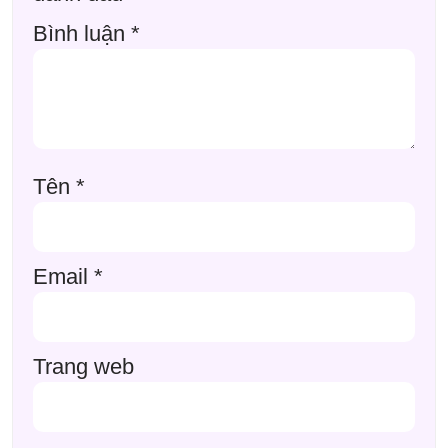
Bình luận
*
Tên
*
Email
*
Trang web