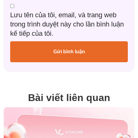
Lưu tên của tôi, email, và trang web
trong trình duyệt này cho lần bình luận
kế tiếp của tôi.
Bài viết liên quan