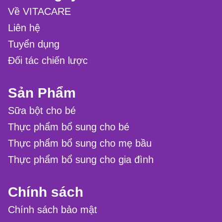
Về VITACARE
Liên hệ
Tuyển dụng
Đối tác chiến lược
Sản Phẩm
Sữa bột cho bé
Thực phẩm bổ sung cho bé
Thực phẩm bổ sung cho mẹ bầu
Thực phẩm bổ sung cho gia đình
Chính sách
Chính sách bảo mật