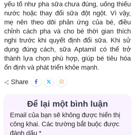
yếu tố như pha sữa chưa đúng, uống thiếu
nước hoặc thay đổi sữa đột ngột. Vì vậy,
mẹ nên theo dõi phản ứng của bé, điều
chỉnh cách pha và cho bé thời gian thích
nghi trước khi quyết định đổi sữa. Khi sử
dụng đúng cách, sữa Aptamil có thể trở
thành lựa chọn phù hợp, giúp bé tiêu hóa
ổn định và phát triển khỏe mạnh.
Share
Để lại một bình luận
Email của bạn sẽ không được hiển thị
công khai.
Các trường bắt buộc được
đánh dấu
*