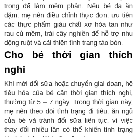
trọng để làm mềm phân. Nếu bé đã ăn
dặm, mẹ nên điều chỉnh thực đơn, ưu tiên
các thực phẩm giàu chất xơ hòa tan như
rau củ mềm, trái cây nghiền để hỗ trợ nhu
động ruột và cải thiện tình trạng táo bón.
Cho bé thời gian thích
nghi
Khi mới đổi sữa hoặc chuyển giai đoạn, hệ
tiêu hóa của bé cần thời gian thích nghi,
thường từ 5 – 7 ngày. Trong thời gian này,
mẹ nên theo dõi tình trạng đi tiêu, ăn ngủ
của bé và tránh đổi sữa liên tục, vì việc
thay đổi nhiều lần có thể khiến tình trạng