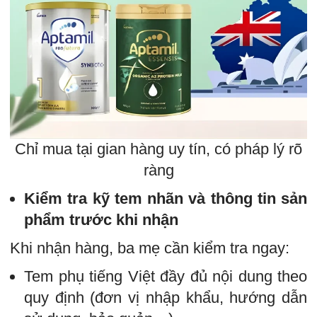
Chỉ mua tại gian hàng uy tín, có pháp lý rõ
ràng
Kiểm tra kỹ tem nhãn và thông tin sản
phẩm trước khi nhận
Khi nhận hàng, ba mẹ cần kiểm tra ngay:
Tem phụ tiếng Việt đầy đủ nội dung theo
quy định (đơn vị nhập khẩu, hướng dẫn