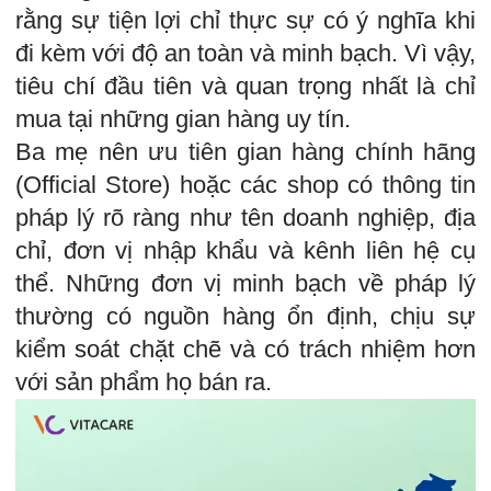
rằng sự tiện lợi chỉ thực sự có ý nghĩa khi
đi kèm với độ an toàn và minh bạch. Vì vậy,
tiêu chí đầu tiên và quan trọng nhất là chỉ
mua tại những gian hàng uy tín.
Ba mẹ nên ưu tiên gian hàng chính hãng
(Official Store) hoặc các shop có thông tin
pháp lý rõ ràng như tên doanh nghiệp, địa
chỉ, đơn vị nhập khẩu và kênh liên hệ cụ
thể. Những đơn vị minh bạch về pháp lý
thường có nguồn hàng ổn định, chịu sự
kiểm soát chặt chẽ và có trách nhiệm hơn
với sản phẩm họ bán ra.