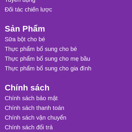
Đối tác chiến lược
Sản Phẩm
Sữa bột cho bé
Thực phẩm bổ sung cho bé
Thực phẩm bổ sung cho mẹ bầu
Thực phẩm bổ sung cho gia đình
Chính sách
Chính sách bảo mật
Chính sách thanh toán
Chính sách vận chuyển
Chính sách đổi trả