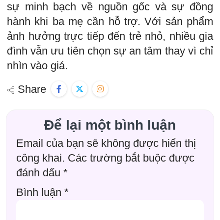
sự minh bạch về nguồn gốc và sự đồng
hành khi ba mẹ cần hỗ trợ. Với sản phẩm
ảnh hưởng trực tiếp đến trẻ nhỏ, nhiều gia
đình vẫn ưu tiên chọn sự an tâm thay vì chỉ
nhìn vào giá.
Share
Để lại một bình luận
Email của bạn sẽ không được hiển thị
công khai.
Các trường bắt buộc được
đánh dấu
*
Bình luận
*