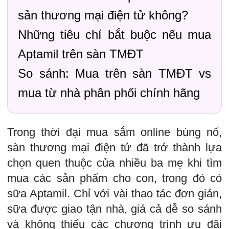
sản thương mại điện tử không?
Những tiêu chí bắt buộc nếu mua
Aptamil trên sàn TMĐT
So sánh: Mua trên sàn TMĐT vs
mua từ nhà phân phối chính hãng
Trong thời đại mua sắm online bùng nổ,
sàn thương mại điện tử đã trở thành lựa
chọn quen thuộc của nhiều ba mẹ khi tìm
mua các sản phẩm cho con, trong đó có
sữa Aptamil. Chỉ với vài thao tác đơn giản,
sữa được giao tận nhà, giá cả dễ so sánh
và không thiếu các chương trình ưu đãi