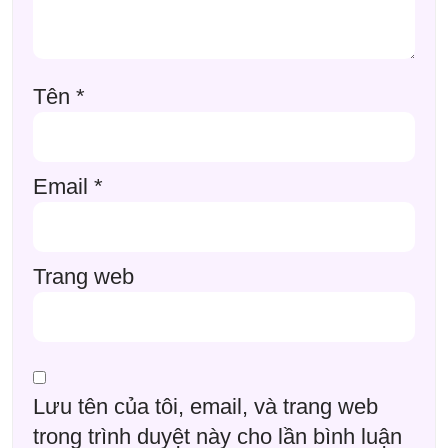
Tên
*
Email
*
Trang web
Lưu tên của tôi, email, và trang web
trong trình duyệt này cho lần bình luận