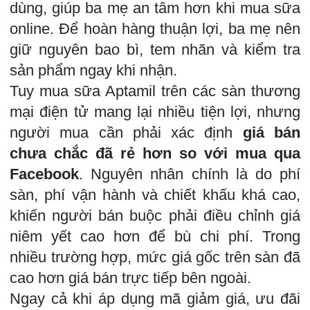
dùng, giúp ba mẹ an tâm hơn khi mua sữa
online. Để hoàn hàng thuận lợi, ba mẹ nên
giữ nguyên bao bì, tem nhãn và kiểm tra
sản phẩm ngay khi nhận.
Tuy mua sữa Aptamil trên các sàn thương
mại điện tử mang lại nhiều tiện lợi, nhưng
người mua cần phải xác định
giá bán
chưa chắc đã rẻ hơn so với mua qua
Facebook
. Nguyên nhân chính là do phí
sàn, phí vận hành và chiết khấu khá cao,
khiến người bán buộc phải điều chỉnh giá
niêm yết cao hơn để bù chi phí. Trong
nhiều trường hợp, mức giá gốc trên sàn đã
cao hơn giá bán trực tiếp bên ngoài.
Ngay cả khi áp dụng mã giảm giá, ưu đãi