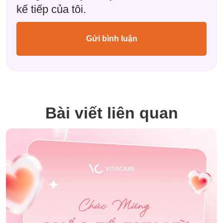
kế tiếp của tôi.
Bài viết liên quan