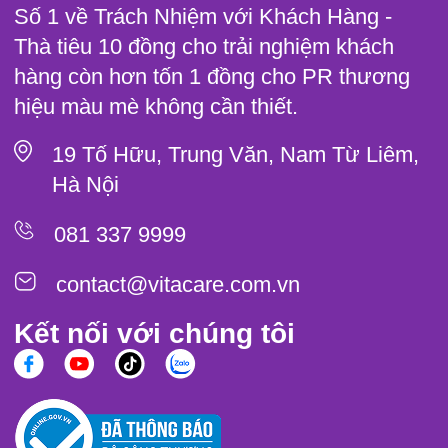
Số 1 về Trách Nhiệm với Khách Hàng -
Thà tiêu 10 đồng cho trải nghiệm khách
hàng còn hơn tốn 1 đồng cho PR thương
hiệu màu mè không cần thiết.
19 Tố Hữu, Trung Văn, Nam Từ Liêm,
Hà Nội
081 337 9999
contact@vitacare.com.vn
Kết nối với chúng tôi