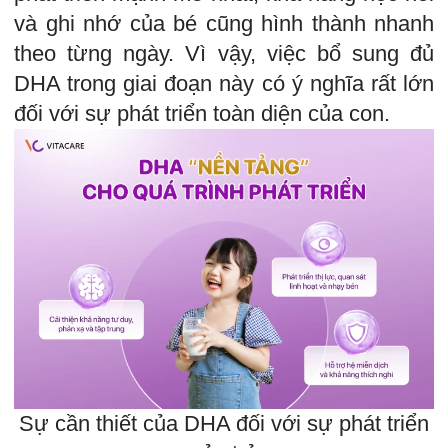
và ghi nhớ của bé cũng hình thành nhanh
theo từng ngày. Vì vậy, việc bổ sung đủ
DHA trong giai đoạn này có ý nghĩa rất lớn
đối với sự phát triển toàn diện của con.
Sự cần thiết của DHA đối với sự phát triển