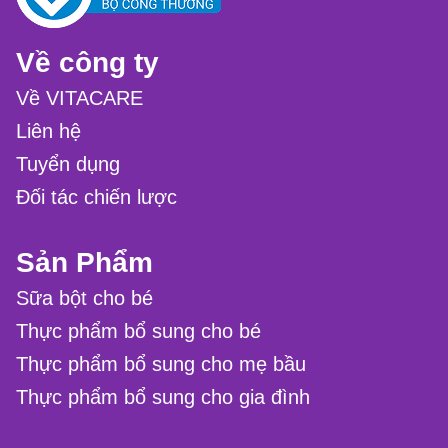
Về công ty
Về VITACARE
Liên hệ
Tuyển dụng
Đối tác chiến lược
Sản Phẩm
Sữa bột cho bé
Thực phẩm bổ sung cho bé
Thực phẩm bổ sung cho mẹ bầu
Thực phẩm bổ sung cho gia đình