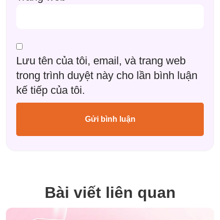
Lưu tên của tôi, email, và trang web
trong trình duyệt này cho lần bình luận
kế tiếp của tôi.
Bài viết liên quan