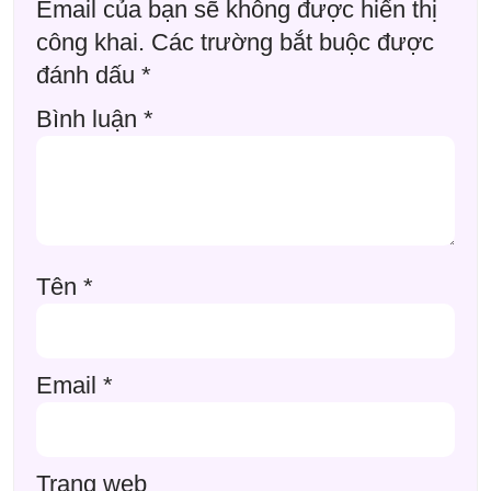
Email của bạn sẽ không được hiển thị
công khai.
Các trường bắt buộc được
đánh dấu
*
Bình luận
*
Tên
*
Email
*
Trang web