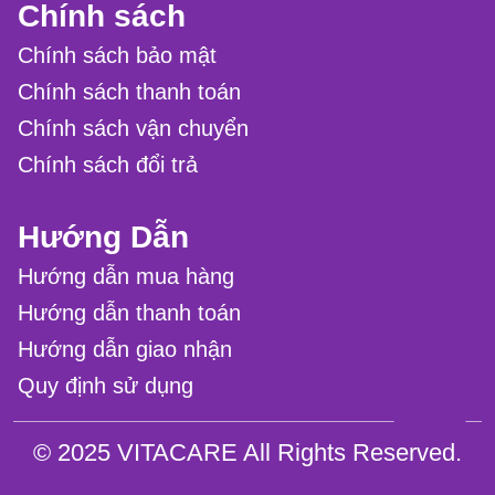
Chính sách
Chính sách bảo mật
Chính sách thanh toán
Chính sách vận chuyển
Chính sách đổi trả
Hướng Dẫn
Hướng dẫn mua hàng
Hướng dẫn thanh toán
Hướng dẫn giao nhận
Quy định sử dụng
© 2025 VITACARE All Rights Reserved.