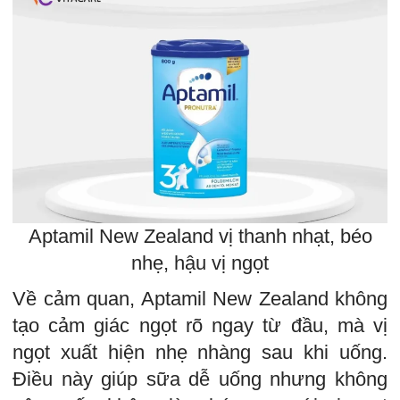
Aptamil New Zealand vị thanh nhạt, béo
nhẹ, hậu vị ngọt
Về cảm quan, Aptamil New Zealand không
tạo cảm giác ngọt rõ ngay từ đầu, mà vị
ngọt xuất hiện nhẹ nhàng sau khi uống.
Điều này giúp sữa dễ uống nhưng không