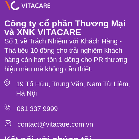
Công ty cổ phần Thương Mại
và XNK VITACARE
Số 1 về Trách Nhiệm với Khách Hàng -
Thà tiêu 10 đồng cho trải nghiệm khách
hàng còn hơn tốn 1 đồng cho PR thương
hiệu màu mè không cần thiết.
19 Tố Hữu, Trung Văn, Nam Từ Liêm,
Hà Nội
081 337 9999
contact@vitacare.com.vn