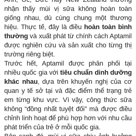
nhận thấy mùi vị sữa không hoàn toàn
giống nhau, dù cùng chung một thương
hiệu. Thực tế, đây là điều
hoàn toàn bình
thường
và xuất phát từ chính cách Aptamil
được nghiên cứu và sản xuất cho từng thị
trường riêng biệt.
Trước hết, Aptamil được phân phối tại
nhiều quốc gia với
tiêu chuẩn dinh dưỡng
khác nhau
, dựa trên khuyến nghị của cơ
quan y tế sở tại và đặc điểm thể trạng trẻ
em từng khu vực. Vì vậy, công thức sữa
không “đồng nhất tuyệt đối” mà được điều
chỉnh linh hoạt để phù hợp hơn với nhu cầu
phát triển của trẻ ở mỗi quốc gia.