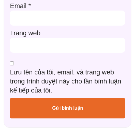
Email
*
Trang web
Lưu tên của tôi, email, và trang web
trong trình duyệt này cho lần bình luận
kế tiếp của tôi.