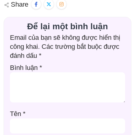
Share
Để lại một bình luận
Email của bạn sẽ không được hiển thị
công khai.
Các trường bắt buộc được
đánh dấu
*
Bình luận
*
Tên
*