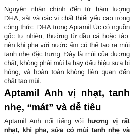
Nguyên nhân chính đến từ hàm lượng
DHA, sắt và các vi chất thiết yếu cao trong
công thức. DHA trong Aptamil Úc có nguồn
gốc tự nhiên, thường từ dầu cá hoặc tảo,
nên khi pha với nước ấm có thể tạo ra mùi
tanh nhẹ đặc trưng. Đây là mùi của dưỡng
chất, không phải mùi lạ hay dấu hiệu sữa bị
hỏng, và hoàn toàn không liên quan đến
chất tạo mùi.
Aptamil Anh vị nhạt, tanh
nhẹ, “mát” và dễ tiêu
Aptamil Anh nổi tiếng với
hương vị rất
nhạt, khi pha, sữa có mùi tanh nhẹ và