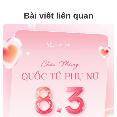
Bài viết liên quan