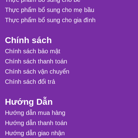
Thực phẩm bổ sung cho mẹ bầu
Thực phẩm bổ sung cho gia đình
Chính sách
Chính sách bảo mật
Chính sách thanh toán
Chính sách vận chuyển
Chính sách đổi trả
Hướng Dẫn
Hướng dẫn mua hàng
Hướng dẫn thanh toán
Hướng dẫn giao nhận