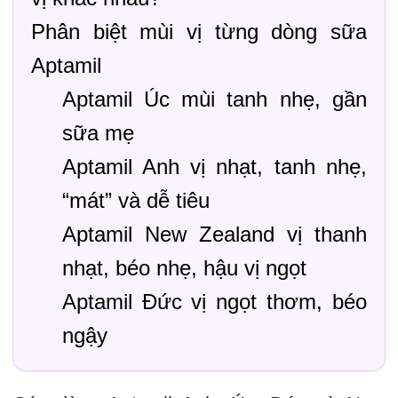
Phân biệt mùi vị từng dòng sữa
Aptamil
Aptamil Úc mùi tanh nhẹ, gần
sữa mẹ
Aptamil Anh vị nhạt, tanh nhẹ,
“mát” và dễ tiêu
Aptamil New Zealand vị thanh
nhạt, béo nhẹ, hậu vị ngọt
Aptamil Đức vị ngọt thơm, béo
ngậy