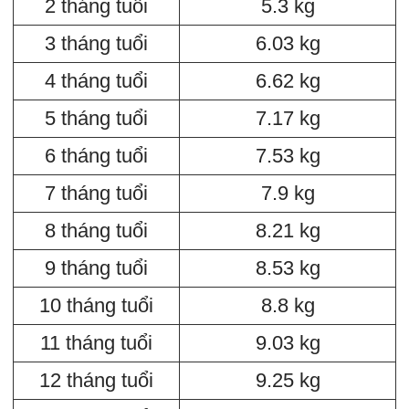
2 tháng tuổi
5.3 kg
3 tháng tuổi
6.03 kg
4 tháng tuổi
6.62 kg
5 tháng tuổi
7.17 kg
6 tháng tuổi
7.53 kg
7 tháng tuổi
7.9 kg
8 tháng tuổi
8.21 kg
9 tháng tuổi
8.53 kg
10 tháng tuổi
8.8 kg
11 tháng tuổi
9.03 kg
12 tháng tuổi
9.25 kg