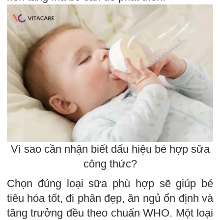
Vì sao cần nhận biết dấu hiệu bé hợp sữa
công thức?
Chọn đúng loại sữa phù hợp sẽ giúp bé
tiêu hóa tốt, đi phân đẹp, ăn ngủ ổn định và
tăng trưởng đều theo chuẩn WHO. Một loại