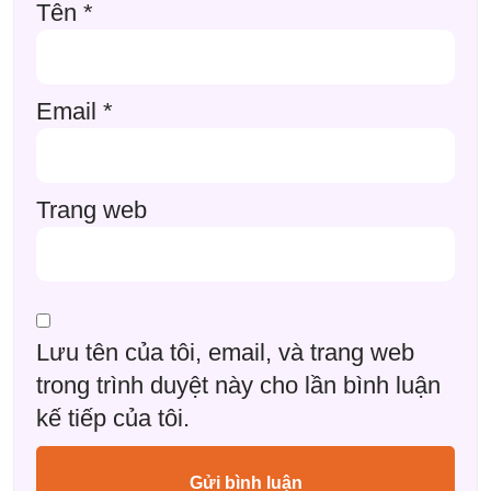
Tên
*
Email
*
Trang web
Lưu tên của tôi, email, và trang web
trong trình duyệt này cho lần bình luận
kế tiếp của tôi.