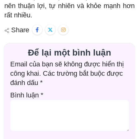
nên thuận lợi, tự nhiên và khỏe mạnh hơn
rất nhiều.
Share
Để lại một bình luận
Email của bạn sẽ không được hiển thị
công khai.
Các trường bắt buộc được
đánh dấu
*
Bình luận
*