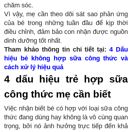
chăm sóc.
Vì vậy, mẹ cần theo dõi sát sao phản ứng
của bé trong những tuần đầu để kịp thời
điều chỉnh, đảm bảo con nhận được nguồn
dinh dưỡng tốt nhất.
Tham khảo thông tin chi tiết tại:
4 Dấu
hiệu bé không hợp sữa công thức và
cách xử lý hiệu quả
4 dấu hiệu trẻ hợp sữa
công thức mẹ cần biết
Việc nhận biết bé có hợp với loại sữa công
thức đang dùng hay không là vô cùng quan
trọng, bởi nó ảnh hưởng trực tiếp đến khả