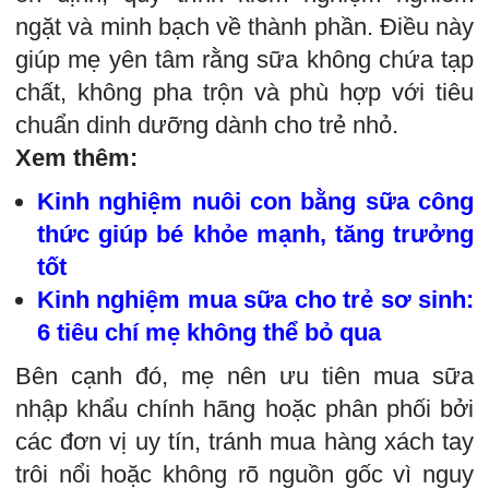
ngặt và minh bạch về thành phần. Điều này
giúp mẹ yên tâm rằng sữa không chứa tạp
chất, không pha trộn và phù hợp với tiêu
chuẩn dinh dưỡng dành cho trẻ nhỏ.
Xem thêm:
Kinh nghiệm nuôi con bằng sữa công
thức giúp bé khỏe mạnh, tăng trưởng
tốt
Kinh nghiệm mua sữa cho trẻ sơ sinh:
6 tiêu chí mẹ không thể bỏ qua
Bên cạnh đó, mẹ nên ưu tiên mua sữa
nhập khẩu chính hãng hoặc phân phối bởi
các đơn vị uy tín, tránh mua hàng xách tay
trôi nổi hoặc không rõ nguồn gốc vì nguy