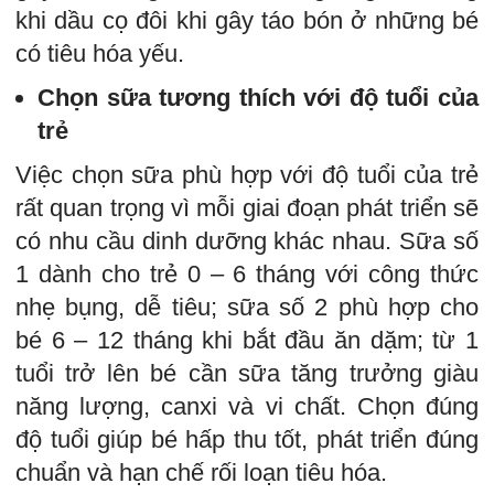
khi dầu cọ đôi khi gây táo bón ở những bé
có tiêu hóa yếu.
Chọn sữa tương thích với độ tuổi của
trẻ
Việc chọn sữa phù hợp với độ tuổi của trẻ
rất quan trọng vì mỗi giai đoạn phát triển sẽ
có nhu cầu dinh dưỡng khác nhau. Sữa số
1 dành cho trẻ 0 – 6 tháng với công thức
nhẹ bụng, dễ tiêu; sữa số 2 phù hợp cho
bé 6 – 12 tháng khi bắt đầu ăn dặm; từ 1
tuổi trở lên bé cần sữa tăng trưởng giàu
năng lượng, canxi và vi chất. Chọn đúng
độ tuổi giúp bé hấp thu tốt, phát triển đúng
chuẩn và hạn chế rối loạn tiêu hóa.