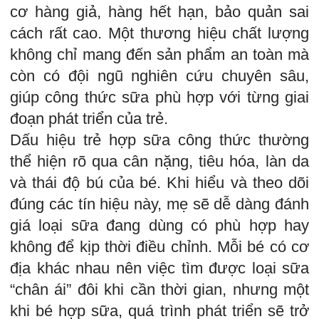
cơ hàng giả, hàng hết hạn, bảo quản sai
cách rất cao. Một thương hiệu chất lượng
không chỉ mang đến sản phẩm an toàn mà
còn có đội ngũ nghiên cứu chuyên sâu,
giúp công thức sữa phù hợp với từng giai
đoạn phát triển của trẻ.
Dấu hiệu trẻ hợp sữa công thức thường
thể hiện rõ qua cân nặng, tiêu hóa, làn da
và thái độ bú của bé. Khi hiểu và theo dõi
đúng các tín hiệu này, mẹ sẽ dễ dàng đánh
giá loại sữa đang dùng có phù hợp hay
không để kịp thời điều chỉnh. Mỗi bé có cơ
địa khác nhau nên việc tìm được loại sữa
“chân ái” đôi khi cần thời gian, nhưng một
khi bé hợp sữa, quá trình phát triển sẽ trở