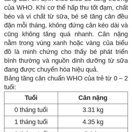
của WHO. Khi cơ thể hấp thu tốt đạm, chất
béo và vi chất từ sữa, bé sẽ tăng cân đều
đặn mỗi tháng, không đứng cân kéo dài và
cũng không tăng quá nhanh. Cân nặng
nằm trong vùng xanh hoặc vàng của biểu
đồ là minh chứng cho thấy bé phát triển
bình thường và nguồn dinh dưỡng từ sữa
đang được chuyển hóa hiệu quả.
Bảng tăng cân chuẩn WHO của trẻ từ 0 – 2
tuổi:
Tuổi
Cân nặng
0 tháng tuổi
3.31 kg
1 tháng tuổi
4.35 kg