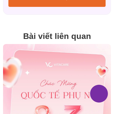
Bài viết liên quan