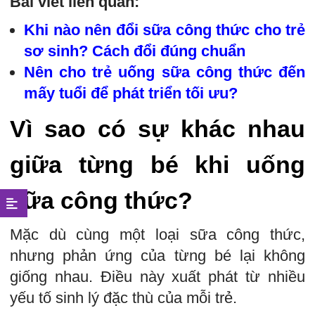
Bài viết liên quan:
Khi nào nên đổi sữa công thức cho trẻ
sơ sinh? Cách đổi đúng chuẩn
Nên cho trẻ uống sữa công thức đến
mấy tuổi để phát triển tối ưu?
Vì sao có sự khác nhau
giữa từng bé khi uống
sữa công thức?
Mặc dù cùng một loại sữa công thức,
nhưng phản ứng của từng bé lại không
giống nhau. Điều này xuất phát từ nhiều
yếu tố sinh lý đặc thù của mỗi trẻ.