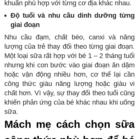
khuẩn phù hợp với từng cơ địa khác nhau.
Độ tuổi và nhu cầu dinh dưỡng từng
giai đoạn
Nhu cầu đạm, chất béo, canxi và năng
lượng của trẻ thay đổi theo từng giai đoạn.
Một loại sữa rất hợp với bé 1 – 2 tháng tuổi
nhưng khi con bước vào giai đoạn ăn dặm
hoặc vận động nhiều hơn, cơ thể lại cần
công thức giàu năng lượng hoặc giàu vi
chất hơn. Vì vậy, sự thay đổi theo tuổi cũng
khiến phản ứng của bé khác nhau khi uống
sữa.
Mách mẹ cách chọn sữa