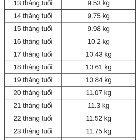
13 tháng tuổi
9.53 kg
14 tháng tuổi
9.75 kg
15 tháng tuổi
9.98 kg
16 tháng tuổi
10.2 kg
17 tháng tuổi
10.43 kg
18 tháng tuổi
10.61 kg
19 tháng tuổi
10.84 kg
20 tháng tuổi
11.07 kg
21 tháng tuổi
11.3 kg
22 tháng tuổi
11.52 kg
23 tháng tuổi
11.75 kg