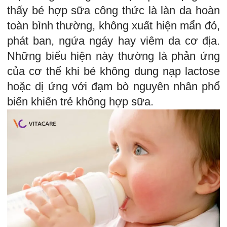
thấy bé hợp sữa công thức là làn da hoàn
toàn bình thường, không xuất hiện mẩn đỏ,
phát ban, ngứa ngáy hay viêm da cơ địa.
Những biểu hiện này thường là phản ứng
của cơ thể khi bé không dung nạp lactose
hoặc dị ứng với đạm bò nguyên nhân phổ
biến khiến trẻ không hợp sữa.