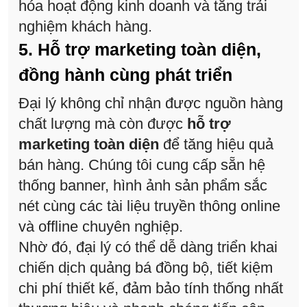
hóa hoạt động kinh doanh và tăng trải
nghiệm khách hàng.
5. Hỗ trợ marketing toàn diện,
đồng hành cùng phát triển
Đại lý không chỉ nhận được nguồn hàng
chất lượng mà còn được
hỗ trợ
marketing toàn diện
để tăng hiệu quả
bán hàng. Chúng tôi cung cấp sẵn hệ
thống banner, hình ảnh sản phẩm sắc
nét cùng các tài liệu truyền thông online
và offline chuyên nghiệp.
Nhờ đó, đại lý có thể dễ dàng triển khai
chiến dịch quảng bá đồng bộ, tiết kiệm
chi phí thiết kế, đảm bảo tính thống nhất