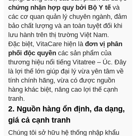
chứng nhận hợp quy bởi Bộ Y tế
và
các cơ quan quản lý chuyên ngành, đảm
bảo chất lượng và an toàn tuyệt đối khi
lưu hành trên thị trường Việt Nam.
Đặc biệt, VitaCare hiện là
đơn vị phân
phối độc quyền
các sản phẩm của
thương hiệu nổi tiếng Vitatree – Úc. Đây
là lợi thế lớn giúp đại lý vừa yên tâm về
tính chính hãng, vừa có được nguồn
hàng khác biệt, nâng cao lợi thế cạnh
tranh.
2. Nguồn hàng ổn định, đa dạng,
giá cả cạnh tranh
Chúng tôi sở hữu hệ thống nhập khẩu