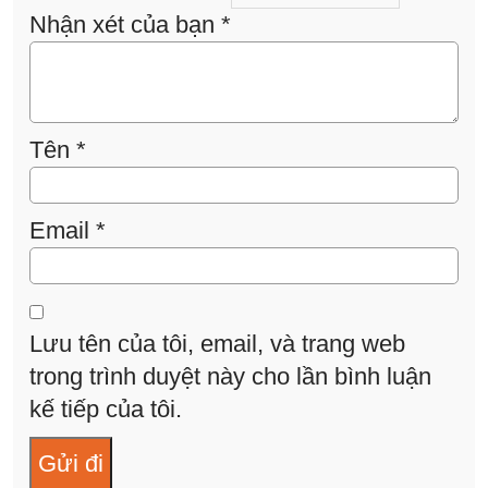
Nhận xét của bạn
*
Tên
*
Email
*
Lưu tên của tôi, email, và trang web
trong trình duyệt này cho lần bình luận
kế tiếp của tôi.