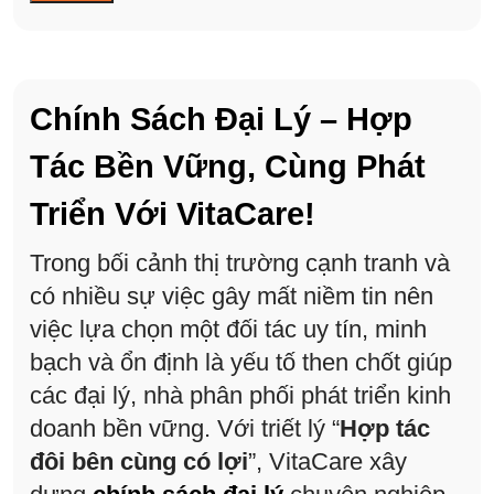
Chính Sách Đại Lý – Hợp
Tác Bền Vững, Cùng Phát
Triển Với VitaCare!
Trong bối cảnh thị trường cạnh tranh và
có nhiều sự việc gây mất niềm tin nên
việc lựa chọn một đối tác uy tín, minh
bạch và ổn định là yếu tố then chốt giúp
các đại lý, nhà phân phối phát triển kinh
doanh bền vững. Với triết lý “
Hợp tác
đôi bên cùng có lợi
”, VitaCare xây