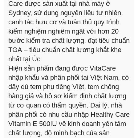
Care được sản xuất tại nhà máy ở
Sydney, sử dụng nguyên liệu tự nhiên,
canh tác hữu cơ và tuân thủ quy trình
kiểm nghiệm nghiêm ngặt với hơn 20
bước kiểm tra chất lượng, đạt tiêu chuẩn
TGA – tiêu chuẩn chất lượng khắt khe
nhất tại Úc.
Hiện sản phẩm đang được VitaCare
nhập khẩu và phân phối tại Việt Nam, có
đầy đủ tem phụ tiếng Việt, tem chống
hàng giả và hồ sơ kiểm định chất lượng
từ cơ quan có thẩm quyền. Đại lý, nhà
phân phối có nhu cầu nhập Healthy Care
Vitamin E 500IU về kinh doanh yên tâm
chất lượng, độ minh bạch của sản