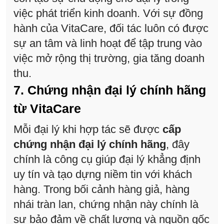
việc phát triển kinh doanh. Với sự đồng
hành của VitaCare, đối tác luôn có được
sự an tâm và linh hoạt để tập trung vào
việc mở rộng thị trường, gia tăng doanh
thu.
7. Chứng nhận đại lý chính hãng
từ VitaCare
Mỗi đại lý khi hợp tác sẽ được
cấp
chứng nhận đại lý chính hãng
, đây
chính là công cụ giúp đại lý khẳng định
uy tín và tạo dựng niềm tin với khách
hàng. Trong bối cảnh hàng giả, hàng
nhái tràn lan, chứng nhận này chính là
sự bảo đảm về chất lượng và nguồn gốc