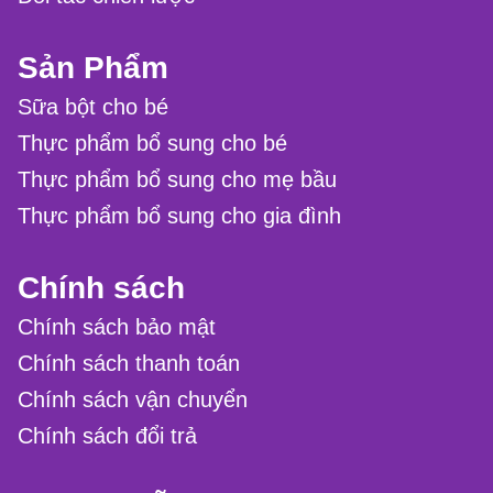
Sản Phẩm
Sữa bột cho bé
Thực phẩm bổ sung cho bé
Thực phẩm bổ sung cho mẹ bầu
Thực phẩm bổ sung cho gia đình
Chính sách
Chính sách bảo mật
Chính sách thanh toán
Chính sách vận chuyển
Chính sách đổi trả