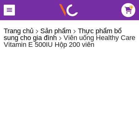
0
Trang chủ
Sản phẩm
Thực phẩm bổ
sung cho gia đình
Viên uống Healthy Care
Vitamin E 500IU Hộp 200 viên