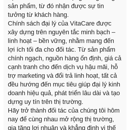
sản phẩm, từ đó nhận được sự tin
tưởng từ khách hàng.
Chính sách đại lý của VitaCare được
xây dựng trên nguyên tắc minh bạch –
linh hoạt – bền vững, nhằm mang đến
lợi ích tối đa cho đối tác. Từ sản phẩm
chính ngạch, nguồn hàng ổn định, giá cả
cạnh tranh cho đến dịch vụ hậu mãi, hỗ
trợ marketing và đổi trả linh hoạt, tất cả
đều hướng đến mục tiêu giúp đại lý kinh
doanh hiệu quả, phát triển lâu dài và tạo
dựng uy tín trên thị trường.
Hãy trở thành đối tác của chúng tôi hôm
nay để cùng nhau mở rộng thị trường,
gia tăng lợi nhuận và khẳng định vị thế