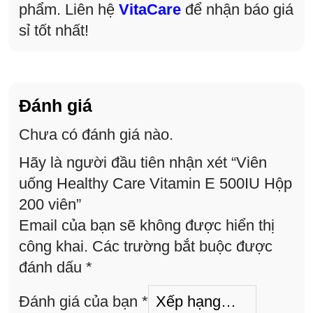
phẩm. Liên hệ
VitaCare
để nhận báo giá
sỉ tốt nhất!
Đánh giá
Chưa có đánh giá nào.
Hãy là người đầu tiên nhận xét “Viên
uống Healthy Care Vitamin E 500IU Hộp
200 viên”
Email của bạn sẽ không được hiển thị
công khai.
Các trường bắt buộc được
đánh dấu
*
Đánh giá của bạn
*