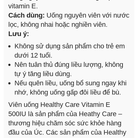
vitamin E.
Cách dùng:
Uống nguyên viên với nước
lọc, không nhai hoặc nghiền viên.
Lưu ý:
Không sử dụng sản phẩm cho trẻ em
dưới 12 tuổi.
Nên tuân thủ đúng liều lượng, không
tự ý tăng liều dùng.
Nếu quên liều, uống bổ sung ngay khi
nhớ, không uống gấp đôi liều để bù.
Viên uống Healthy Care Vitamin E
500IU là sản phẩm của Heathy Care –
thương hiệu chăm sóc sức khỏe hàng
đầu của Úc. Các sản phẩm của Healthy