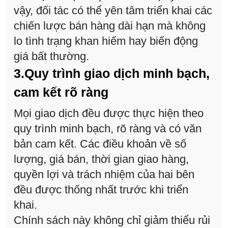
vậy, đối tác có thể yên tâm triển khai các
chiến lược bán hàng dài hạn mà không
lo tình trạng khan hiếm hay biến động
giá bất thường.
3.Quy trình giao dịch minh bạch,
cam kết rõ ràng
Mọi giao dịch đều được thực hiện theo
quy trình minh bạch, rõ ràng và có văn
bản cam kết. Các điều khoản về số
lượng, giá bán, thời gian giao hàng,
quyền lợi và trách nhiệm của hai bên
đều được thống nhất trước khi triển
khai.
Chính sách này không chỉ giảm thiểu rủi