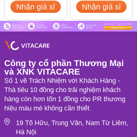
Nhận giá sỉ
Nhận giá sỉ
Công ty cổ phần Thương Mại
và XNK VITACARE
Số 1 về Trách Nhiệm với Khách Hàng -
Thà tiêu 10 đồng cho trải nghiệm khách
hàng còn hơn tốn 1 đồng cho PR thương
hiệu màu mè không cần thiết.
19 Tố Hữu, Trung Văn, Nam Từ Liêm,
Hà Nội