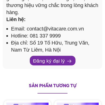
thương hiệu vững chắc trong lòng khách
hàng.
Liên hệ:
Email: contact@vitacare.com.vn
Hotline: 081 337 9999
Địa chỉ: Số 19 Tố Hữu, Trung Văn,
Nam Từ Liêm, Hà Nội
Đăng ký đại lý
SẢN PHẨM TƯƠNG TỰ