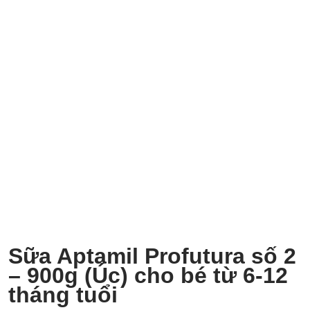
Sữa Aptamil Profutura số 2
– 900g (Úc) cho bé từ 6-12
tháng tuổi