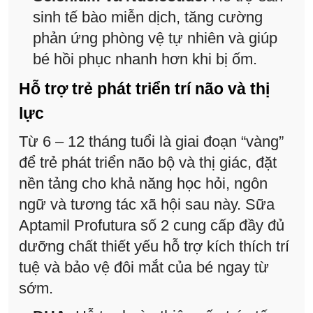
sinh tế bào miễn dịch, tăng cường
phản ứng phòng vệ tự nhiên và giúp
bé hồi phục nhanh hơn khi bị ốm.
Hỗ trợ trẻ phát triển trí não và thị
lực
Từ 6 – 12 tháng tuổi là giai đoạn “vàng”
để trẻ phát triển não bộ và thị giác, đặt
nền tảng cho khả năng học hỏi, ngôn
ngữ và tương tác xã hội sau này. Sữa
Aptamil Profutura số 2 cung cấp đầy đủ
dưỡng chất thiết yếu hỗ trợ kích thích trí
tuệ và bảo vệ đôi mắt của bé ngay từ
sớm.