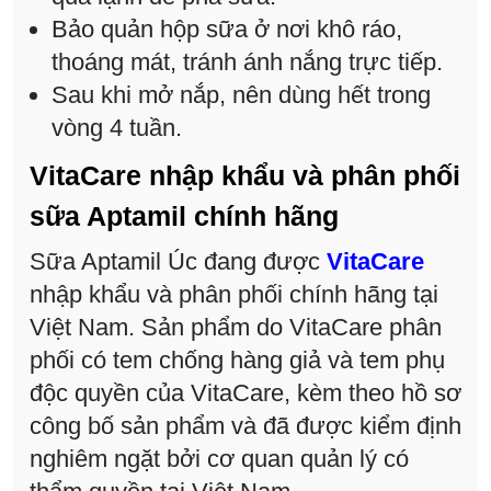
Bảo quản hộp sữa ở nơi khô ráo,
thoáng mát, tránh ánh nắng trực tiếp.
Sau khi mở nắp, nên dùng hết trong
vòng 4 tuần.
VitaCare nhập khẩu và phân phối
sữa Aptamil chính hãng
Sữa Aptamil Úc đang được
VitaCare
nhập khẩu và phân phối chính hãng tại
Việt Nam. Sản phẩm do VitaCare phân
phối có tem chống hàng giả và tem phụ
độc quyền của VitaCare, kèm theo hồ sơ
công bố sản phẩm và đã được kiểm định
nghiêm ngặt bởi cơ quan quản lý có