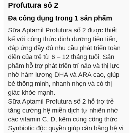
Profutura số 2
Đa công dụng trong 1 sản phẩm
Sữa Aptamil Profutura số 2 được thiết
kế với công thức dinh dưỡng tiên tiến,
đáp ứng đầy đủ nhu cầu phát triển toàn
diện của trẻ từ 6 – 12 tháng tuổi. Sản
phẩm hỗ trợ phát triển trí não và thị lực
nhờ hàm lượng DHA và ARA cao, giúp
bé thông minh, nhanh nhẹn và có thị
giác khỏe mạnh.
Sữa Aptamil Profutura số 2 hỗ trợ trẻ
tăng cường hệ miễn dịch tự nhiên nhờ
các vitamin C, D, kẽm cùng công thức
Synbiotic độc quyền giúp cân bằng hệ vi