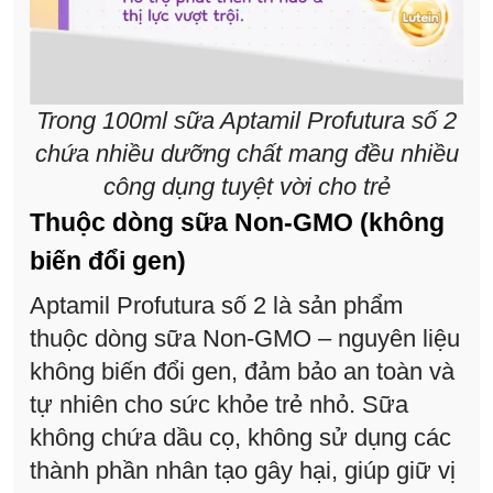
Trong 100ml sữa Aptamil Profutura số 2
chứa nhiều dưỡng chất mang đều nhiều
công dụng tuyệt vời cho trẻ
Thuộc dòng sữa Non-GMO (không
biến đổi gen)
Aptamil Profutura số 2 là sản phẩm
thuộc dòng sữa Non-GMO – nguyên liệu
không biến đổi gen, đảm bảo an toàn và
tự nhiên cho sức khỏe trẻ nhỏ. Sữa
không chứa dầu cọ, không sử dụng các
thành phần nhân tạo gây hại, giúp giữ vị