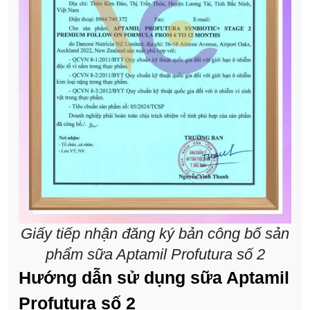
Giấy tiếp nhận đăng ký bản công bố sản
phẩm sữa Aptamil Profutura số 2
Hướng dẫn sử dụng sữa Aptamil
Profutura số 2