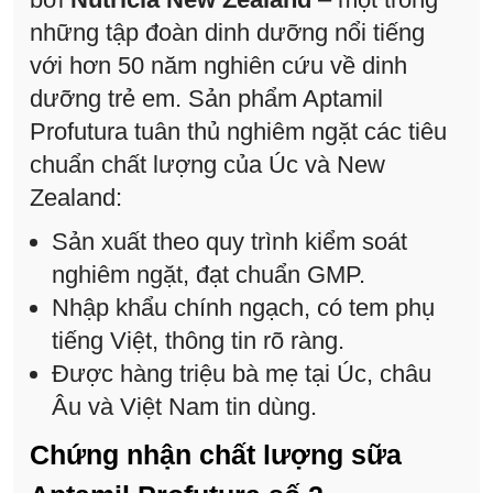
những tập đoàn dinh dưỡng nổi tiếng
với hơn 50 năm nghiên cứu về dinh
dưỡng trẻ em. Sản phẩm Aptamil
Profutura tuân thủ nghiêm ngặt các tiêu
chuẩn chất lượng của Úc và New
Zealand:
Sản xuất theo quy trình kiểm soát
nghiêm ngặt, đạt chuẩn GMP.
Nhập khẩu chính ngạch, có tem phụ
tiếng Việt, thông tin rõ ràng.
Được hàng triệu bà mẹ tại Úc, châu
Âu và Việt Nam tin dùng.
Chứng nhận chất lượng sữa