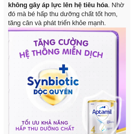
không gây áp lực lên hệ tiêu hóa
. Nhờ
đó mà bé hấp thu dưỡng chất tốt hơn,
tăng cân và phát triển khỏe mạnh.