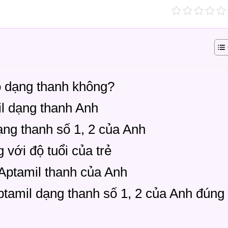
ó dạng thanh không?
l dạng thanh Anh
ng thanh số 1, 2 của Anh
với độ tuổi của trẻ
Aptamil thanh của Anh
tamil dạng thanh số 1, 2 của Anh đúng