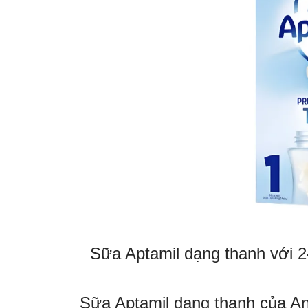
Sữa Aptamil dạng thanh với 2
Sữa Aptamil dạng thanh của Anh