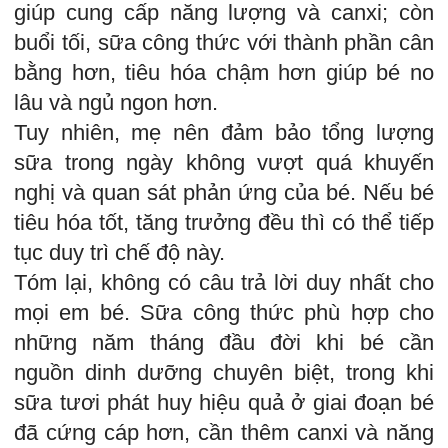
giúp cung cấp năng lượng và canxi; còn
buổi tối, sữa công thức với thành phần cân
bằng hơn, tiêu hóa chậm hơn giúp bé no
lâu và ngủ ngon hơn.
Tuy nhiên, mẹ nên đảm bảo tổng lượng
sữa trong ngày không vượt quá khuyến
nghị và quan sát phản ứng của bé. Nếu bé
tiêu hóa tốt, tăng trưởng đều thì có thể tiếp
tục duy trì chế độ này.
Tóm lại, không có câu trả lời duy nhất cho
mọi em bé. Sữa công thức phù hợp cho
những năm tháng đầu đời khi bé cần
nguồn dinh dưỡng chuyên biệt, trong khi
sữa tươi phát huy hiệu quả ở giai đoạn bé
đã cứng cáp hơn, cần thêm canxi và năng