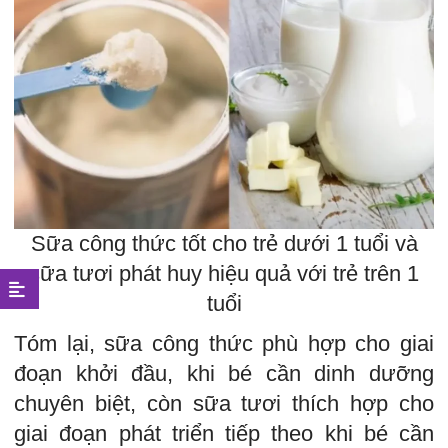
Sữa công thức tốt cho trẻ dưới 1 tuổi và
sữa tươi phát huy hiệu quả với trẻ trên 1
tuổi
Tóm lại, sữa công thức phù hợp cho giai
đoạn khởi đầu, khi bé cần dinh dưỡng
chuyên biệt, còn sữa tươi thích hợp cho
giai đoạn phát triển tiếp theo khi bé cần