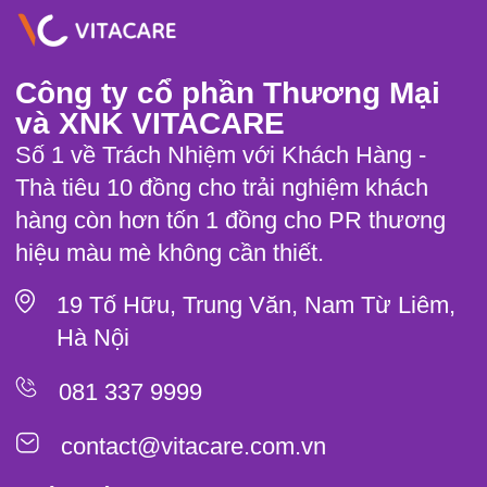
Công ty cổ phần Thương Mại
và XNK VITACARE
Số 1 về Trách Nhiệm với Khách Hàng -
Thà tiêu 10 đồng cho trải nghiệm khách
hàng còn hơn tốn 1 đồng cho PR thương
hiệu màu mè không cần thiết.
19 Tố Hữu, Trung Văn, Nam Từ Liêm,
Hà Nội
081 337 9999
contact@vitacare.com.vn