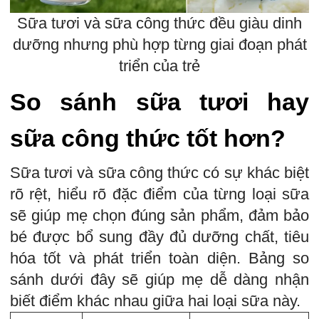
Sữa tươi và sữa công thức đều giàu dinh
dưỡng nhưng phù hợp từng giai đoạn phát
triển của trẻ
So sánh sữa tươi hay
sữa công thức tốt hơn?
Sữa tươi và sữa công thức có sự khác biệt
rõ rệt, hiểu rõ đặc điểm của từng loại sữa
sẽ giúp mẹ chọn đúng sản phẩm, đảm bảo
bé được bổ sung đầy đủ dưỡng chất, tiêu
hóa tốt và phát triển toàn diện. Bảng so
sánh dưới đây sẽ giúp mẹ dễ dàng nhận
biết điểm khác nhau giữa hai loại sữa này.