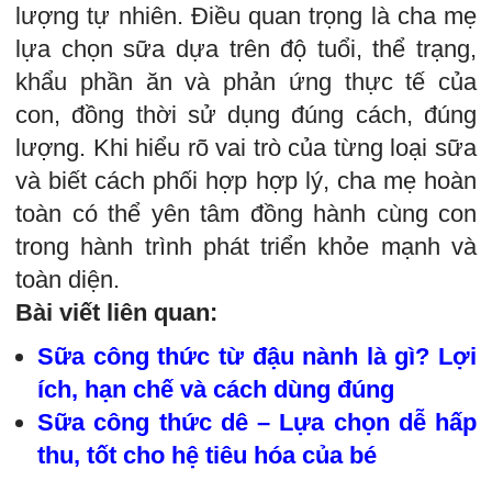
lượng tự nhiên. Điều quan trọng là cha mẹ
lựa chọn sữa dựa trên độ tuổi, thể trạng,
khẩu phần ăn và phản ứng thực tế của
con, đồng thời sử dụng đúng cách, đúng
lượng. Khi hiểu rõ vai trò của từng loại sữa
và biết cách phối hợp hợp lý, cha mẹ hoàn
toàn có thể yên tâm đồng hành cùng con
trong hành trình phát triển khỏe mạnh và
toàn diện.
Bài viết liên quan:
Sữa công thức từ đậu nành là gì? Lợi
ích, hạn chế và cách dùng đúng
Sữa công thức dê – Lựa chọn dễ hấp
thu, tốt cho hệ tiêu hóa của bé