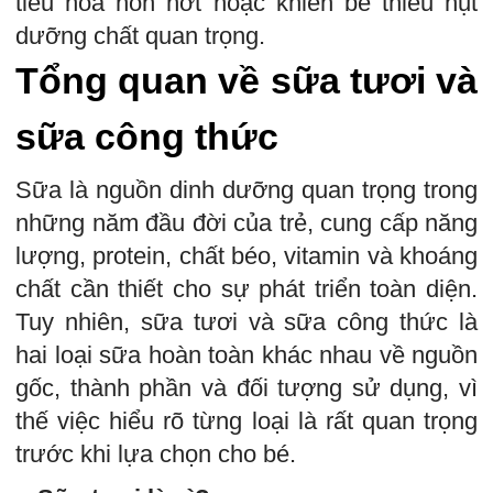
tiêu hóa non nớt hoặc khiến bé thiếu hụt
dưỡng chất quan trọng.
Tổng quan về sữa tươi và
sữa công thức
Sữa là nguồn dinh dưỡng quan trọng trong
những năm đầu đời của trẻ, cung cấp năng
lượng, protein, chất béo, vitamin và khoáng
chất cần thiết cho sự phát triển toàn diện.
Tuy nhiên, sữa tươi và sữa công thức là
hai loại sữa hoàn toàn khác nhau về nguồn
gốc, thành phần và đối tượng sử dụng, vì
thế việc hiểu rõ từng loại là rất quan trọng
trước khi lựa chọn cho bé.