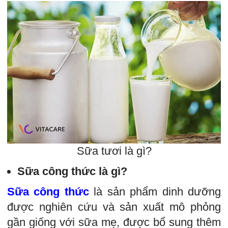
Sữa tươi là gì?
Sữa công thức là gì?
Sữa công thức
là sản phẩm dinh dưỡng
được nghiên cứu và sản xuất mô phỏng
gần giống với sữa mẹ, được bổ sung thêm