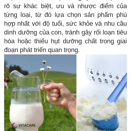
rõ sự khác biệt, ưu và nhược điểm của
từng loại, từ đó lựa chọn sản phẩm phù
hợp nhất với độ tuổi, sức khỏe và nhu cầu
dinh dưỡng của con, tránh gây rối loạn tiêu
hóa hoặc thiếu hụt dưỡng chất trong giai
đoạn phát triển quan trọng.