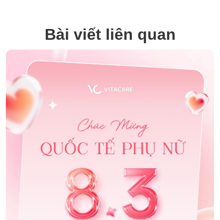
Bài viết liên quan