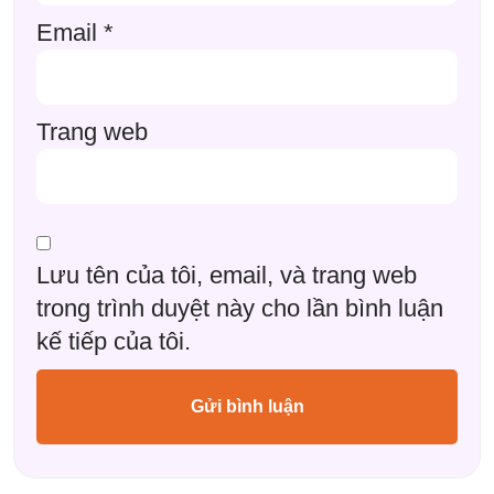
Email
*
Trang web
Lưu tên của tôi, email, và trang web
trong trình duyệt này cho lần bình luận
kế tiếp của tôi.