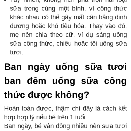
sữa trong cùng một bình, vì công thức
khác nhau có thể gây mất cân bằng dinh
dưỡng hoặc khó tiêu hóa. Thay vào đó,
mẹ nên chia theo cữ, ví dụ sáng uống
sữa công thức, chiều hoặc tối uống sữa
tươi.
Ban ngày uống sữa tươi
ban đêm uống sữa công
thức được không?
Hoàn toàn được, thậm chí đây là cách kết
hợp hợp lý nếu bé trên 1 tuổi.
Ban ngày, bé vận động nhiều nên sữa tươi