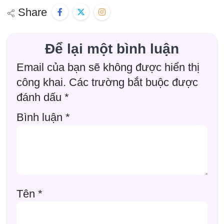
Share
Để lại một bình luận
Email của bạn sẽ không được hiển thị
công khai.
Các trường bắt buộc được
đánh dấu
*
Bình luận
*
Tên
*