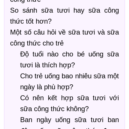
So sánh sữa tươi hay sữa công
thức tốt hơn?
Một số câu hỏi về sữa tươi và sữa
công thức cho trẻ
Độ tuổi nào cho bé uống sữa
tươi là thích hợp?
Cho trẻ uống bao nhiêu sữa một
ngày là phù hợp?
Có nên kết hợp sữa tươi với
sữa công thức không?
Ban ngày uống sữa tươi ban