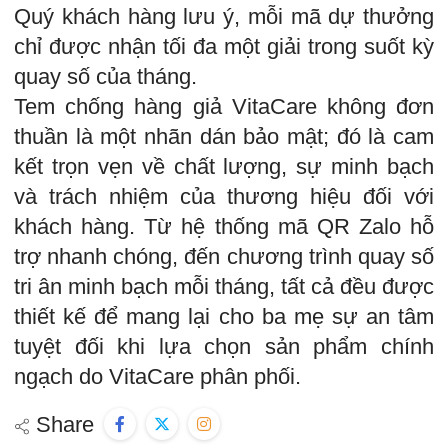
Quý khách hàng lưu ý, mỗi mã dự thưởng
chỉ được nhận tối đa một giải trong suốt kỳ
quay số của tháng.
Tem chống hàng giả VitaCare không đơn
thuần là một nhãn dán bảo mật; đó là cam
kết trọn vẹn về chất lượng, sự minh bạch
và trách nhiệm của thương hiệu đối với
khách hàng. Từ hệ thống mã QR Zalo hỗ
trợ nhanh chóng, đến chương trình quay số
tri ân minh bạch mỗi tháng, tất cả đều được
thiết kế để mang lại cho ba mẹ sự an tâm
tuyệt đối khi lựa chọn sản phẩm chính
ngạch do VitaCare phân phối.
Share