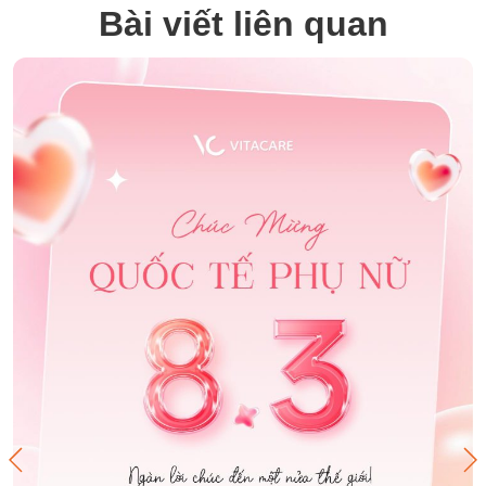
Bài viết liên quan