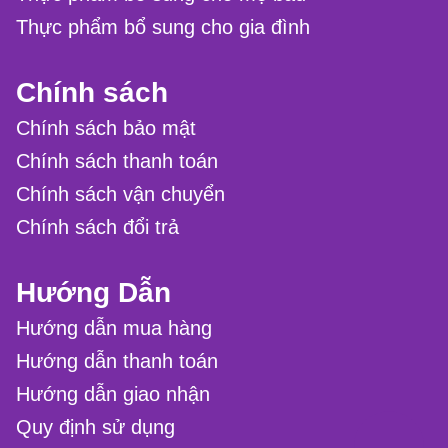
Thực phẩm bổ sung cho gia đình
Chính sách
Chính sách bảo mật
Chính sách thanh toán
Chính sách vận chuyển
Chính sách đổi trả
Hướng Dẫn
Hướng dẫn mua hàng
Hướng dẫn thanh toán
Hướng dẫn giao nhận
Quy định sử dụng