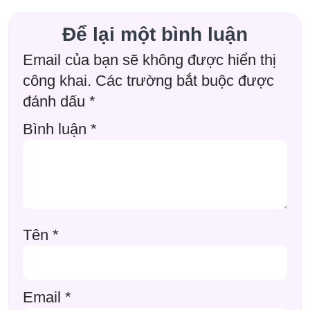
Để lại một bình luận
Email của bạn sẽ không được hiển thị
công khai.
Các trường bắt buộc được
đánh dấu
*
Bình luận
*
Tên
*
Email
*