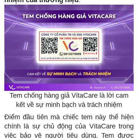
Tem chống hàng giả VitaCare là lời cam
kết về sự minh bạch và trách nhiệm
Điểm đầu tiên mà chiếc tem này thể hiện
chính là sự chủ động của VitaCare trong
việc bảo vệ người tiêu dùng. Tem được