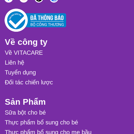
Về công ty
Về VITACARE
Liên hệ
Tuyển dụng
Đối tác chiến lược
Sản Phẩm
Sữa bột cho bé
Thực phẩm bổ sung cho bé
Thực phẩm bổ sung cho mẹ bầu