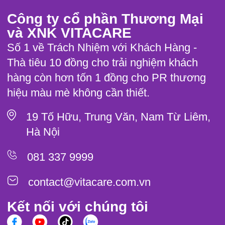
Công ty cổ phần Thương Mại
và XNK VITACARE
Số 1 về Trách Nhiệm với Khách Hàng -
Thà tiêu 10 đồng cho trải nghiệm khách
hàng còn hơn tốn 1 đồng cho PR thương
hiệu màu mè không cần thiết.
19 Tố Hữu, Trung Văn, Nam Từ Liêm,
Hà Nội
081 337 9999
contact@vitacare.com.vn
Kết nối với chúng tôi