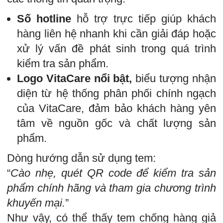
Số hotline
hỗ trợ trực tiếp giúp khách
hàng liên hệ nhanh khi cần giải đáp hoặc
xử lý vấn đề phát sinh trong quá trình
kiểm tra sản phẩm.
Logo VitaCare nổi bật,
biểu tượng nhận
diện từ hệ thống phân phối chính ngạch
của VitaCare, đảm bảo khách hàng yên
tâm về nguồn gốc và chất lượng sản
phẩm.
Dòng hướng dẫn sử dụng tem:
“
Cào nhẹ, quét QR code để kiểm tra sản
phẩm chính hãng và tham gia chương trình
khuyến mại.
”
Như vậy, có thể thấy tem chống hàng giả