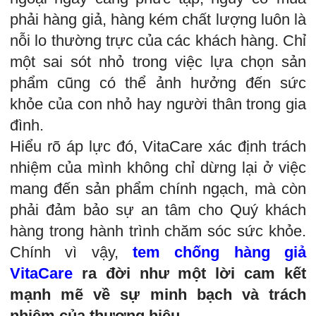
phải hàng giả, hàng kém chất lượng luôn là
nỗi lo thường trực của các khách hàng. Chỉ
một sai sót nhỏ trong việc lựa chọn sản
phẩm cũng có thể ảnh hưởng đến sức
khỏe của con nhỏ hay người thân trong gia
đình.
Hiểu rõ áp lực đó, VitaCare xác định trách
nhiệm của mình không chỉ dừng lại ở việc
mang đến sản phẩm chính ngạch, mà còn
phải đảm bảo sự an tâm cho Quý khách
hàng trong hành trình chăm sóc sức khỏe.
Chính vì vậy,
tem chống hàng giả
VitaCare
ra đời như một lời cam kết
mạnh mẽ về sự minh bạch và trách
nhiệm của thương hiệu
.