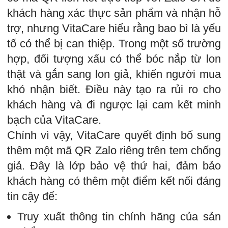
khách hàng xác thực sản phẩm và nhận hỗ
trợ, nhưng VitaCare hiểu rằng bao bì là yếu
tố có thể bị can thiệp. Trong một số trường
hợp, đối tượng xấu có thể bóc nắp từ lon
thật và gắn sang lon giả, khiến người mua
khó nhận biết. Điều này tạo ra rủi ro cho
khách hàng và đi ngược lại cam kết minh
bạch của VitaCare.
Chính vì vậy, VitaCare quyết định bổ sung
thêm một mã QR Zalo riêng trên tem chống
giả. Đây là lớp bảo vệ thứ hai, đảm bảo
khách hàng có thêm một điểm kết nối đáng
tin cậy để:
Truy xuất thông tin chính hãng của sản