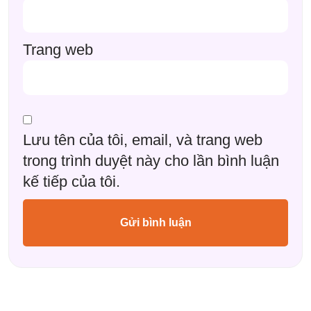
Trang web
Lưu tên của tôi, email, và trang web
trong trình duyệt này cho lần bình luận
kế tiếp của tôi.