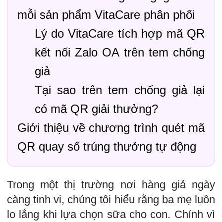
mỗi sản phẩm VitaCare phân phối
Lý do VitaCare tích hợp mã QR
kết nối Zalo OA trên tem chống
giả
Tại sao trên tem chống giả lại
có mã QR giải thưởng?
Giới thiệu về chương trình quét mã
QR quay số trúng thưởng tự động
Trong một thị trường nơi hàng giả ngày
càng tinh vi, chúng tôi hiểu rằng ba mẹ luôn
lo lắng khi lựa chọn sữa cho con. Chính vì