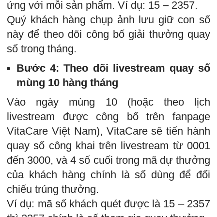
ứng với mỗi sản phẩm. Ví dụ: 15 – 2357.
Quý khách hàng chụp ảnh lưu giữ con số
này để theo dõi công bố giải thưởng quay
số trong tháng.
Bước 4: Theo dõi livestream quay số
mùng 10 hàng tháng
Vào ngày mùng 10 (hoặc theo lịch
livestream được công bố trên fanpage
VitaCare Việt Nam), VitaCare sẽ tiến hành
quay số công khai trên livestream từ 0001
đến 3000, và 4 số cuối trong mã dự thưởng
của khách hàng chính là số dùng để đối
chiếu trúng thưởng.
Ví dụ: mã số khách quét được là 15 – 2357