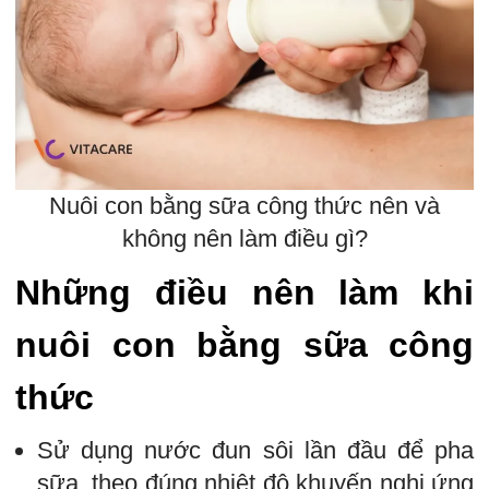
Nuôi con bằng sữa công thức nên và
không nên làm điều gì?
Những điều nên làm khi
nuôi con bằng sữa công
thức
Sử dụng nước đun sôi lần đầu để pha
sữa, theo đúng nhiệt độ khuyến nghị ứng