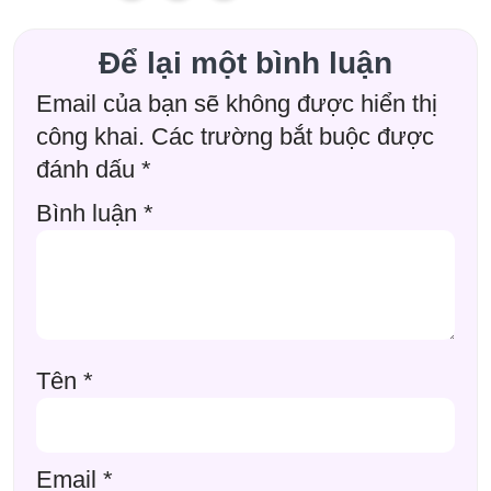
Để lại một bình luận
Email của bạn sẽ không được hiển thị
công khai.
Các trường bắt buộc được
đánh dấu
*
Bình luận
*
Tên
*
Email
*