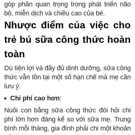
góp phần quan trọng trong phát triển não
bộ, miễn dịch và chiều cao của bé.
Nhược điểm của việc cho
trẻ bú sữa công thức hoàn
toàn
Dù tiện lợi và đầy đủ dinh dưỡng, sữa công
thức vẫn tồn tại một số hạn chế mà mẹ cần
lưu ý:
Chi phí cao hơn
:
Nuôi con bằng sữa công thức đòi hỏi chi
phí lớn hơn đáng kể so với sữa mẹ. Trung
bình mỗi tháng, gia đình phải chi một khoản