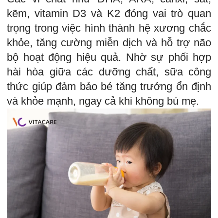
kẽm, vitamin D3 và K2 đóng vai trò quan
trọng trong việc hình thành hệ xương chắc
khỏe, tăng cường miễn dịch và hỗ trợ não
bộ hoạt động hiệu quả. Nhờ sự phối hợp
hài hòa giữa các dưỡng chất, sữa công
thức giúp đảm bảo bé tăng trưởng ổn định
và khỏe mạnh, ngay cả khi không bú mẹ.