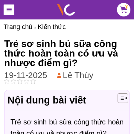
0
Trang chủ
Kiến thức
Trẻ sơ sinh bú sữa công
thức hoàn toàn có ưu và
nhược điểm gì?
19-11-2025
Lê Thúy
Nội dung bài viết
Trẻ sơ sinh bú sữa công thức hoàn
toàn có ưu và nhược điểm gì?