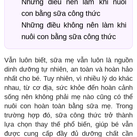
Những điều nên làm khi nuôi
con bằng sữa công thức
Những điều không nên làm khi
nuôi con bằng sữa công thức
Vẫn luôn biết, sữa mẹ vẫn luôn là nguồn
dinh dưỡng tự nhiên, an toàn và hoàn hảo
nhất cho bé. Tuy nhiên, vì nhiều lý do khác
nhau, từ cơ địa, sức khỏe đến hoàn cảnh
sống nên không phải mẹ nào cũng có thể
nuôi con hoàn toàn bằng sữa mẹ. Trong
trường hợp đó, sữa công thức trở thành
lựa chọn thay thế phổ biến, giúp bé vẫn
được cung cấp đầy đủ dưỡng chất cần