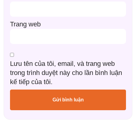
Trang web
Lưu tên của tôi, email, và trang web
trong trình duyệt này cho lần bình luận
kế tiếp của tôi.