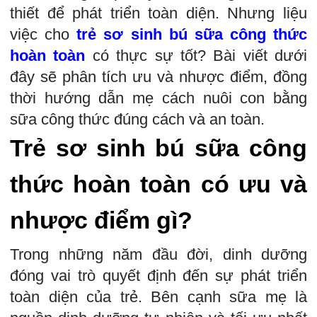
thiết để phát triển toàn diện. Nhưng liệu
việc cho
trẻ sơ sinh bú sữa công thức
hoàn toàn
có thực sự tốt? Bài viết dưới
đây sẽ phân tích ưu và nhược điểm, đồng
thời hướng dẫn mẹ cách nuôi con bằng
sữa công thức đúng cách và an toàn.
Trẻ sơ sinh bú sữa công
thức hoàn toàn có ưu và
nhược điểm gì?
Trong những năm đầu đời, dinh dưỡng
đóng vai trò quyết định đến sự phát triển
toàn diện của trẻ. Bên cạnh sữa mẹ là