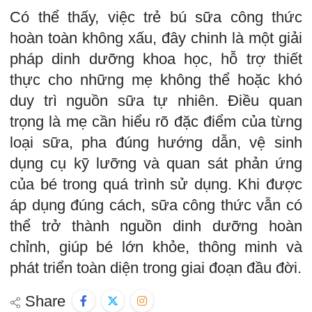
Có thể thấy, việc trẻ bú sữa công thức
hoàn toàn không xấu, đây chinh là một giải
pháp dinh dưỡng khoa học, hỗ trợ thiết
thực cho những mẹ không thể hoặc khó
duy trì nguồn sữa tự nhiên. Điều quan
trọng là mẹ cần hiểu rõ đặc điểm của từng
loại sữa, pha đúng hướng dẫn, vệ sinh
dụng cụ kỹ lưỡng và quan sát phản ứng
của bé trong quá trình sử dụng. Khi được
áp dụng đúng cách, sữa công thức vẫn có
thể trở thành nguồn dinh dưỡng hoàn
chỉnh, giúp bé lớn khỏe, thông minh và
phát triển toàn diện trong giai đoạn đầu đời.
Share