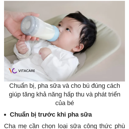
Chuẩn bị, pha sữa và cho bú đúng cách
giúp tăng khả năng hấp thu và phát triển
của bé
Chuẩn bị trước khi pha sữa
Cha mẹ cần chọn loại sữa công thức phù