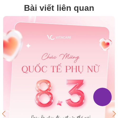
Bài viết liên quan