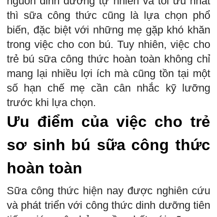
nguồn dinh dưỡng tự nhiên và tối ưu nhất
thì sữa công thức cũng là lựa chọn phổ
biến, đặc biệt với những mẹ gặp khó khăn
trong việc cho con bú. Tuy nhiên, việc cho
trẻ bú sữa công thức hoàn toàn không chỉ
mang lại nhiều lợi ích mà cũng tồn tại một
số hạn chế mẹ cần cân nhắc kỹ lưỡng
trước khi lựa chọn.
Ưu điểm của việc cho trẻ
sơ sinh bú sữa công thức
hoàn toàn
Sữa công thức hiện nay được nghiên cứu
và phát triển với công thức dinh dưỡng tiên