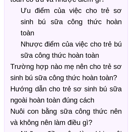
Ưu điểm của việc cho trẻ sơ
sinh bú sữa công thức hoàn
toàn
Nhược điểm của việc cho trẻ bú
sữa công thức hoàn toàn
Trường hợp nào mẹ nên cho trẻ sơ
sinh bú sữa công thức hoàn toàn?
Hướng dẫn cho trẻ sơ sinh bú sữa
ngoài hoàn toàn đúng cách
Nuôi con bằng sữa công thức nên
và không nên làm điều gì?