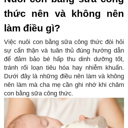
thức nên và không nên
làm điều gì?
Việc nuôi con bằng sữa công thức đòi hỏi
sự cẩn thận và tuân thủ đúng hướng dẫn
để đảm bảo bé hấp thu dinh dưỡng tốt,
tránh rối loạn tiêu hóa hay nhiễm khuẩn.
Dưới đây là những điều nên làm và không
nên làm mà cha mẹ cần ghi nhớ khi chăm
con bằng sữa công thức.