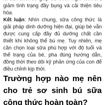
giảm tình trạng đầy bụng và cải thiện tiêu
hóa.
Kết luận
: Nhìn chung, sữa công thức là
giải pháp dinh dưỡng hiện đại, giúp bé vẫn
được cung cấp đầy đủ dưỡng chất cần
thiết khi không thể bú mẹ. Tuy nhiên, mẹ
cần chọn loại sữa phù hợp với độ tuổi và
thể trạng của bé, pha đúng hướng dẫn,
đồng thời theo dõi kỹ phản ứng của con để
điều chỉnh kịp thời.
Trường hợp nào mẹ nên
cho trẻ sơ sinh bú sữa
công thức hoàn toàn?