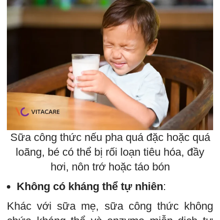
Sữa công thức nếu pha quá đặc hoặc quá
loãng, bé có thể bị rối loạn tiêu hóa, đầy
hơi, nôn trớ hoặc táo bón
Không có kháng thể tự nhiên
:
Khác với sữa mẹ, sữa công thức không