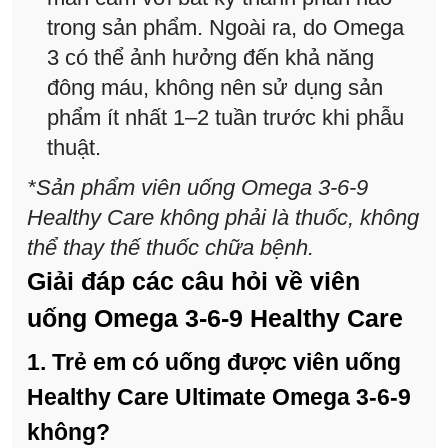
trong sản phẩm. Ngoài ra, do Omega
3 có thể ảnh hưởng đến khả năng
đông máu, không nên sử dụng sản
phẩm ít nhất 1–2 tuần trước khi phẫu
thuật.
*Sản phẩm viên uống Omega 3-6-9
Healthy Care không phải là thuốc, không
thể thay thế thuốc chữa bệnh.
Giải đáp các câu hỏi về viên
uống
Omega 3-6-9 Healthy Care
1. Trẻ em có uống được viên uống
Healthy Care Ultimate Omega 3-6-9
không?