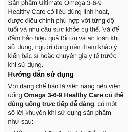
Sản phẩm Ultimate Omega 3-6-9
Healthy Care có liều dùng linh hoạt,
được điều chỉnh phù hợp với từng độ
tuổi và nhu cầu sức khỏe cụ thể. Và để
đảm bảo hiệu quả tối ưu và an toàn khi
sử dụng, người dùng nên tham khảo ý
kiến bác sĩ hoặc chuyên gia y tế trước
khi sử dụng.
Hướng dẫn sử dụng
Với dạng chế bào là viên nang nên viên
uống
Omega 3-6-9 Healthy Care có thể
dùng uống trực tiếp dễ dàng
, có một
số lời khuyên khi sử dụng sản phẩm
như sau: