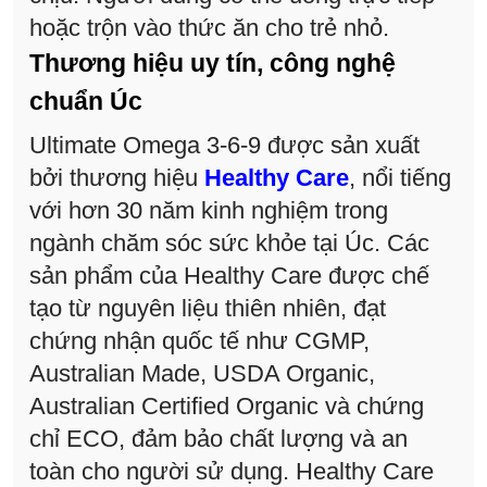
hoặc trộn vào thức ăn cho trẻ nhỏ.
Thương hiệu uy tín, công nghệ
chuẩn Úc
Ultimate Omega 3-6-9 được sản xuất
bởi thương hiệu
Healthy Care
, nổi tiếng
với hơn 30 năm kinh nghiệm trong
ngành chăm sóc sức khỏe tại Úc. Các
sản phẩm của Healthy Care được chế
tạo từ nguyên liệu thiên nhiên, đạt
chứng nhận quốc tế như CGMP,
Australian Made, USDA Organic,
Australian Certified Organic và chứng
chỉ ECO, đảm bảo chất lượng và an
toàn cho người sử dụng. Healthy Care