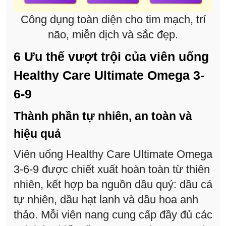
Công dụng toàn diện cho tim mạch, trí
não, miễn dịch và sắc đẹp.
6 Ưu thế vượt trội của viên uống
Healthy Care Ultimate Omega 3-
6-9
Thành phần tự nhiên, an toàn và
hiệu quả
Viên uống Healthy Care Ultimate Omega
3-6-9 được chiết xuất hoàn toàn từ thiên
nhiên, kết hợp ba nguồn dầu quý: dầu cá
tự nhiên, dầu hạt lanh và dầu hoa anh
thảo. Mỗi viên nang cung cấp đầy đủ các