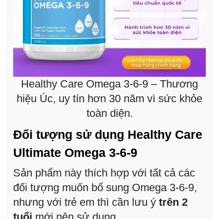
Healthy Care Omega 3-6-9 – Thương
hiệu Úc, uy tín hơn 30 năm vì sức khỏe
toàn diện.
Đối tượng sử dụng Healthy Care
Ultimate Omega 3-6-9
Sản phẩm này thích hợp với tất cả các
đối tượng muốn bổ sung Omega 3-6-9,
nhưng với trẻ em thì cần lưu ý
trên 2
tuổi
mới nên sử dụng.