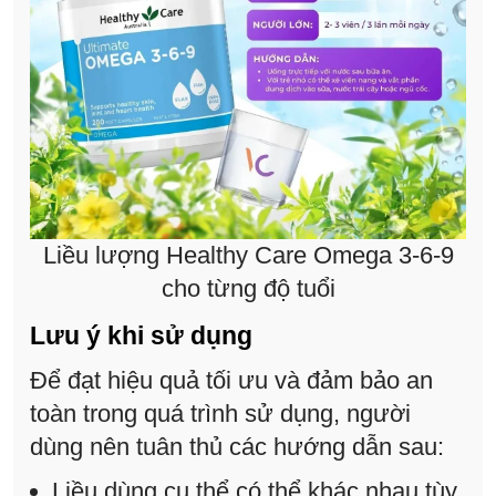
Liều lượng Healthy Care Omega 3-6-9
cho từng độ tuổi
Lưu ý khi sử dụng
Để đạt hiệu quả tối ưu và đảm bảo an
toàn trong quá trình sử dụng, người
dùng nên tuân thủ các hướng dẫn sau:
Liều dùng cụ thể có thể khác nhau tùy