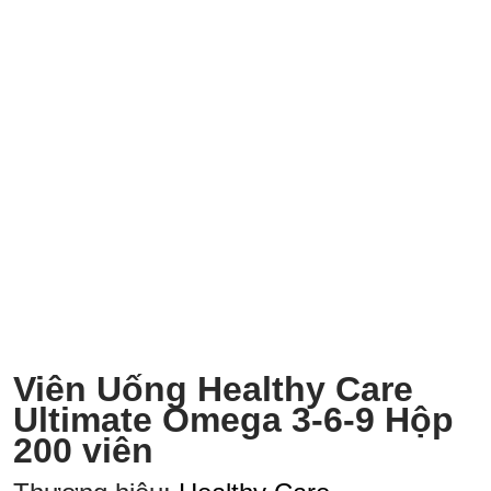
Viên Uống Healthy Care
Ultimate Omega 3-6-9 Hộp
200 viên