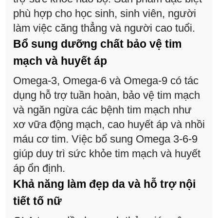
phù hợp cho học sinh, sinh viên, người
làm việc căng thẳng và người cao tuổi.
Bổ sung dưỡng chất bảo vệ tim
mạch và huyết áp
Omega-3, Omega-6 và Omega-9 có tác
dụng hỗ trợ tuần hoàn, bảo vệ tim mạch
và ngăn ngừa các bệnh tim mạch như
xơ vữa động mạch, cao huyết áp và nhồi
máu cơ tim. Việc bổ sung Omega 3-6-9
giúp duy trì sức khỏe tim mạch và huyết
áp ổn định.
Khả năng làm đẹp da và hỗ trợ nội
tiết tố nữ