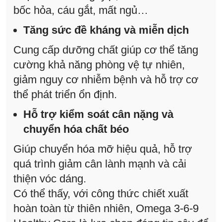
bốc hỏa, cáu gắt, mất ngủ…
Tăng sức đề kháng và miễn dịch
Cung cấp dưỡng chất giúp cơ thể tăng
cường khả năng phòng vệ tự nhiên,
giảm nguy cơ nhiễm bệnh và hỗ trợ cơ
thể phát triển ổn định.
Hỗ trợ kiểm soát cân nặng và
chuyển hóa chất béo
Giúp chuyển hóa mỡ hiệu quả, hỗ trợ
quá trình giảm cân lành mạnh và cải
thiện vóc dáng.
Có thể thấy, với công thức chiết xuất
hoàn toàn từ thiên nhiên, Omega 3-6-9