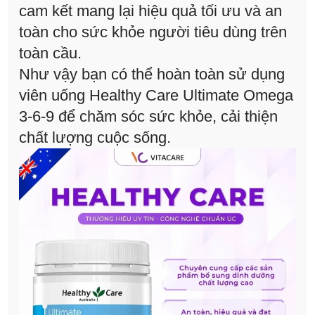
cam kết mang lại hiệu quả tối ưu và an
toàn cho sức khỏe người tiêu dùng trên
toàn cầu.
Như vậy bạn có thể hoàn toàn sử dụng
viên uống Healthy Care Ultimate Omega
3-6-9 để chăm sóc sức khỏe, cải thiện
chất lượng cuộc sống.