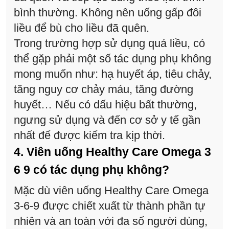
bình thường. Không nên uống gấp đôi
liều để bù cho liều đã quên.
Trong trường hợp sử dụng quá liều, có
thể gặp phải một số tác dụng phụ không
mong muốn như: hạ huyết áp, tiêu chảy,
tăng nguy cơ chảy máu, tăng đường
huyết… Nếu có dấu hiệu bất thường,
ngưng sử dụng và đến cơ sở y tế gần
nhất để được kiểm tra kịp thời.
4. Viên uống Healthy Care Omega 3
6 9 có tác dụng phụ không?
Mặc dù viên uống Healthy Care Omega
3-6-9 được chiết xuất từ thành phần tự
nhiên và an toàn với đa số người dùng,