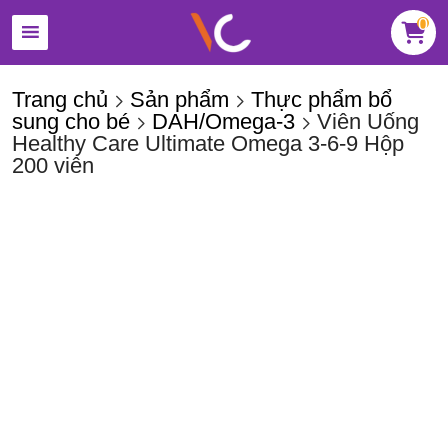
0
Trang chủ
Sản phẩm
Thực phẩm bổ
sung cho bé
DAH/Omega-3
Viên Uống
Healthy Care Ultimate Omega 3-6-9 Hộp
200 viên