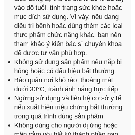
vào độ tuổi, tình trạng sức khỏe hoặc
mục đích sử dụng. Vì vậy, nếu đang
điều trị bệnh hoặc dùng thêm các loại
thực phẩm chức năng khác, bạn nên
tham khảo ý kiến bác sĩ chuyên khoa
để được tư vấn phù hợp.
Không sử dụng sản phẩm nếu nắp bị
hỏng hoặc có dấu hiệu bất thường.
Bảo quản nơi khô ráo, thoáng mát,
dưới 30°C, tránh ánh nắng trực tiếp.
Ngừng sử dụng và liên hệ cơ sở y tế
nếu xuất hiện triệu chứng bất thường
trong quá trình dùng sản phẩm.
Không dùng cho người dị ứng hoặc
mẫn cảm với bất kỳ thành phần nào