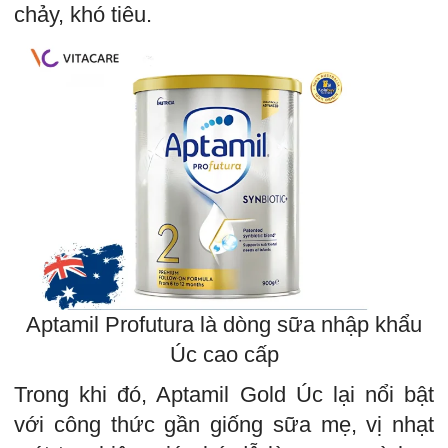
chảy, khó tiêu.
Aptamil Profutura là dòng sữa nhập khẩu
Úc cao cấp
Trong khi đó, Aptamil Gold Úc lại nổi bật
với công thức gần giống sữa mẹ, vị nhạt