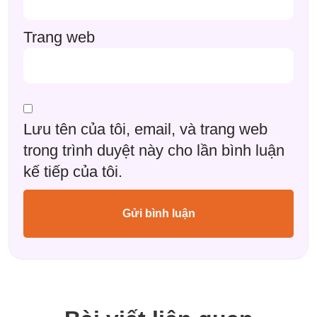
Trang web
Lưu tên của tôi, email, và trang web
trong trình duyệt này cho lần bình luận
kế tiếp của tôi.