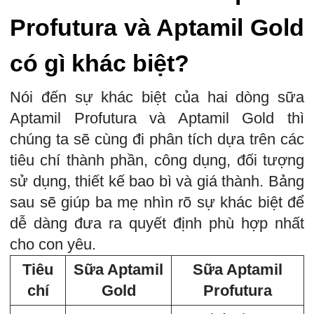
Profutura và Aptamil Gold
có gì khác biệt?
Nói đến sự khác biệt của hai dòng sữa
Aptamil Profutura và Aptamil Gold thì
chúng ta sẽ cùng đi phân tích dựa trên các
tiêu chí thành phần, công dụng, đối tượng
sử dụng, thiết kế bao bì và giá thành. Bảng
sau sẽ giúp ba mẹ nhìn rõ sự khác biệt để
dễ dàng đưa ra quyết định phù hợp nhất
cho con yêu.
Tiêu
Sữa Aptamil
Sữa Aptamil
chí
Gold
Profutura