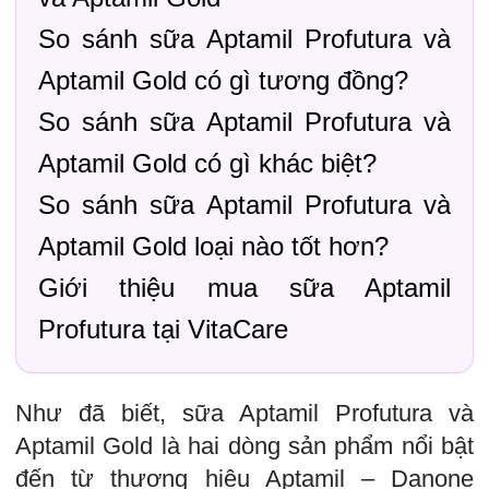
So sánh sữa Aptamil Profutura và
Aptamil Gold có gì tương đồng?
So sánh sữa Aptamil Profutura và
Aptamil Gold có gì khác biệt?
So sánh sữa Aptamil Profutura và
Aptamil Gold loại nào tốt hơn?
Giới thiệu mua sữa Aptamil
Profutura tại VitaCare
Như đã biết, sữa Aptamil Profutura và
Aptamil Gold là hai dòng sản phẩm nổi bật
đến từ thương hiệu Aptamil – Danone