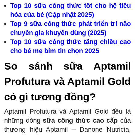
Top 10 sữa công thức tốt cho hệ tiêu
hóa của bé (Cập nhật 2025)
Top 9 sữa công thức phát triển trí não
chuyên gia khuyên dùng (2025)
Top 10 sữa công thức tăng chiều cao
cho bé mẹ bỉm tin chọn 2025
So sánh sữa Aptamil
Profutura và Aptamil Gold
có gì tương đồng?
Aptamil Profutura và Aptamil Gold đều là
những dòng
sữa công thức cao cấp
của
thương hiệu Aptamil – Danone Nutricia,