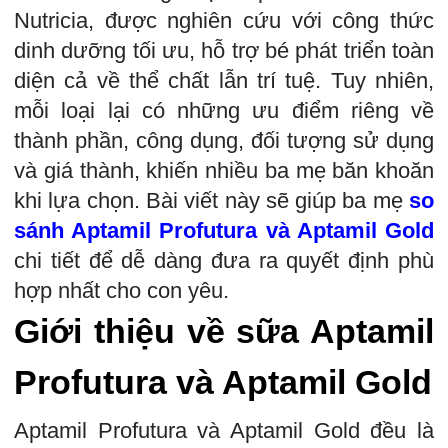
Nutricia, được nghiên cứu với công thức
dinh dưỡng tối ưu, hỗ trợ bé phát triển toàn
diện cả về thể chất lẫn trí tuệ. Tuy nhiên,
mỗi loại lại có những ưu điểm riêng về
thành phần, công dụng, đối tượng sử dụng
và giá thành, khiến nhiều ba mẹ băn khoăn
khi lựa chọn. Bài viết này sẽ giúp ba mẹ
so
sánh Aptamil Profutura và Aptamil Gold
chi tiết để dễ dàng đưa ra quyết định phù
hợp nhất cho con yêu.
Giới thiệu về sữa Aptamil
Profutura và Aptamil Gold
Aptamil Profutura và Aptamil Gold đều là