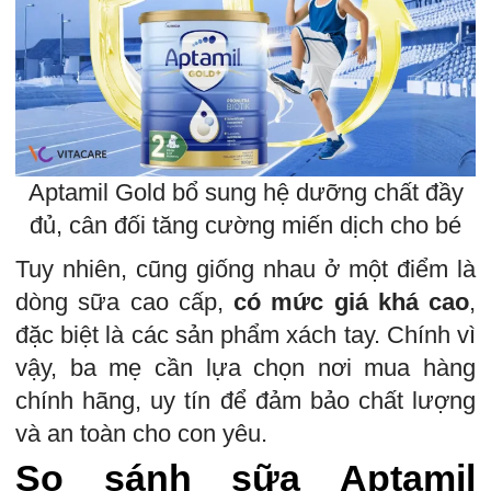
Aptamil Gold bổ sung hệ dưỡng chất đầy
đủ, cân đối tăng cường miến dịch cho bé
Tuy nhiên, cũng giống nhau ở một điểm là
dòng sữa cao cấp,
có mức giá khá cao
,
đặc biệt là các sản phẩm xách tay. Chính vì
vậy, ba mẹ cần lựa chọn nơi mua hàng
chính hãng, uy tín để đảm bảo chất lượng
và an toàn cho con yêu.
So sánh sữa Aptamil