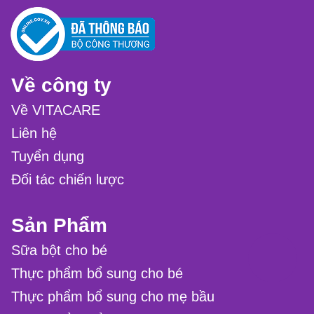
Về công ty
Về VITACARE
Liên hệ
Tuyển dụng
Đối tác chiến lược
Sản Phẩm
Sữa bột cho bé
Thực phẩm bổ sung cho bé
Thực phẩm bổ sung cho mẹ bầu