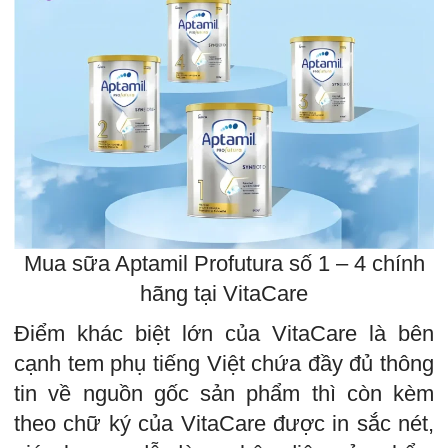
Mua sữa Aptamil Profutura số 1 – 4 chính
hãng tại VitaCare
Điểm khác biệt lớn của VitaCare là bên
cạnh tem phụ tiếng Việt chứa đầy đủ thông
tin về nguồn gốc sản phẩm thì còn kèm
theo chữ ký của VitaCare được in sắc nét,