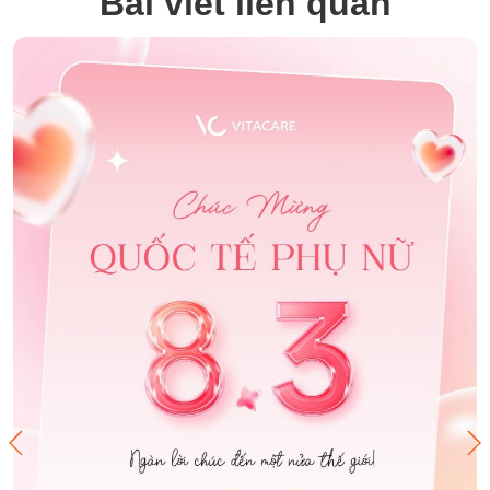
Bài viết liên quan