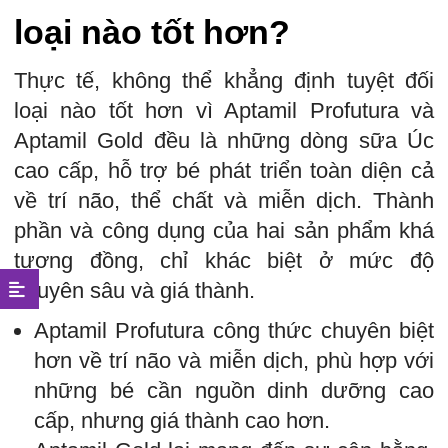
loại nào tốt hơn?
Thực tế, không thể khẳng định tuyệt đối
loại nào tốt hơn vì Aptamil Profutura và
Aptamil Gold đều là những dòng sữa Úc
cao cấp, hỗ trợ bé phát triển toàn diện cả
về trí não, thể chất và miễn dịch. Thành
phần và công dụng của hai sản phẩm khá
tương đồng, chỉ khác biệt ở mức độ
chuyên sâu và giá thành.
Aptamil Profutura công thức chuyên biệt
hơn về trí não và miễn dịch, phù hợp với
những bé cần nguồn dinh dưỡng cao
cấp, nhưng giá thành cao hơn.