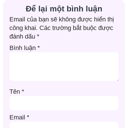
Để lại một bình luận
Email của bạn sẽ không được hiển thị
công khai.
Các trường bắt buộc được
đánh dấu
*
Bình luận
*
Tên
*
Email
*