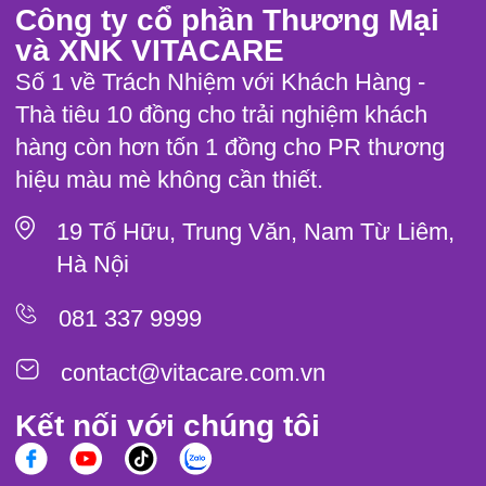
Công ty cổ phần Thương Mại
và XNK VITACARE
Số 1 về Trách Nhiệm với Khách Hàng -
Thà tiêu 10 đồng cho trải nghiệm khách
hàng còn hơn tốn 1 đồng cho PR thương
hiệu màu mè không cần thiết.
19 Tố Hữu, Trung Văn, Nam Từ Liêm,
Hà Nội
081 337 9999
contact@vitacare.com.vn
Kết nối với chúng tôi