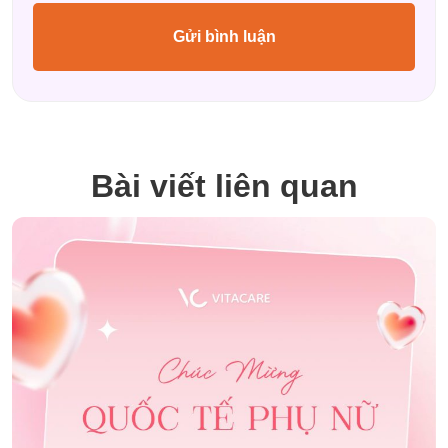
Bài viết liên quan