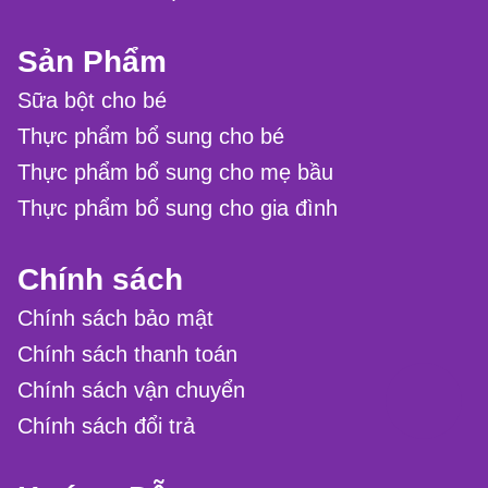
Sản Phẩm
Sữa bột cho bé
Thực phẩm bổ sung cho bé
Thực phẩm bổ sung cho mẹ bầu
Thực phẩm bổ sung cho gia đình
Chính sách
Chính sách bảo mật
Chính sách thanh toán
Chính sách vận chuyển
Chính sách đổi trả