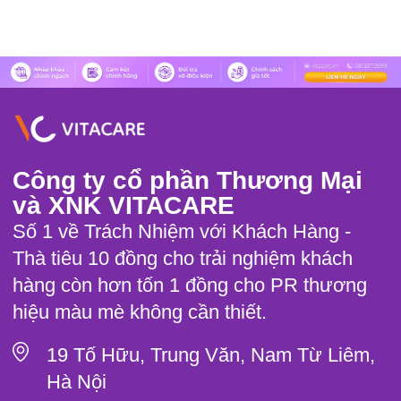
Công ty cổ phần Thương Mại
và XNK VITACARE
Số 1 về Trách Nhiệm với Khách Hàng -
Thà tiêu 10 đồng cho trải nghiệm khách
hàng còn hơn tốn 1 đồng cho PR thương
hiệu màu mè không cần thiết.
19 Tố Hữu, Trung Văn, Nam Từ Liêm,
Hà Nội