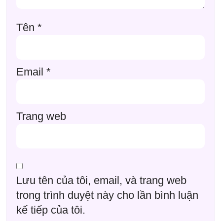
Tên
*
Email
*
Trang web
Lưu tên của tôi, email, và trang web
trong trình duyệt này cho lần bình luận
kế tiếp của tôi.