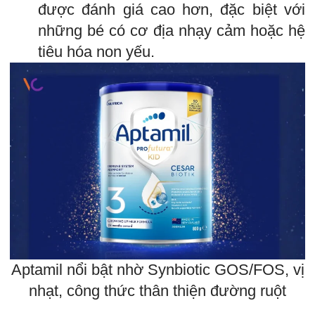
được đánh giá cao hơn, đặc biệt với
những bé có cơ địa nhạy cảm hoặc hệ
tiêu hóa non yếu.
Aptamil nổi bật nhờ Synbiotic GOS/FOS, vị
nhạt, công thức thân thiện đường ruột