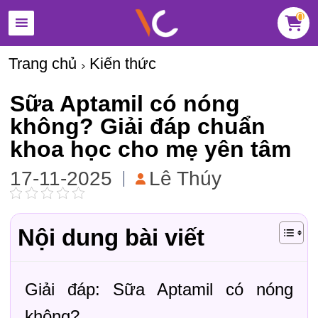
0
Trang chủ
Kiến thức
Sữa Aptamil có nóng
không? Giải đáp chuẩn
khoa học cho mẹ yên tâm
17-11-2025
Lê Thúy
Nội dung bài viết
Giải đáp: Sữa Aptamil có nóng
không?