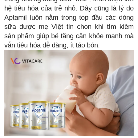
hệ tiêu hóa của trẻ nhỏ. Đây cũng là lý do
Aptamil luôn nằm trong top đầu các dòng
sữa được mẹ Việt tin chọn khi tìm kiếm
sản phẩm giúp bé tăng cân khỏe mạnh mà
vẫn tiêu hóa dễ dàng, ít táo bón.