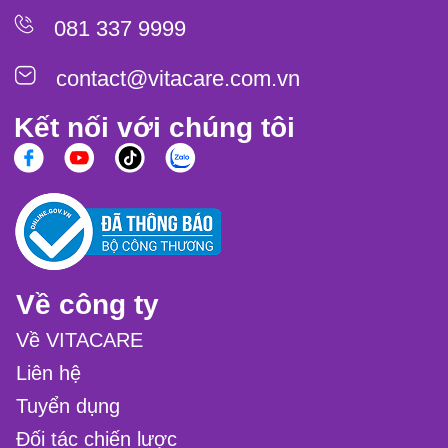
081 337 9999
contact@vitacare.com.vn
Kết nối với chúng tôi
Về công ty
Về VITACARE
Liên hệ
Tuyển dụng
Đối tác chiến lược