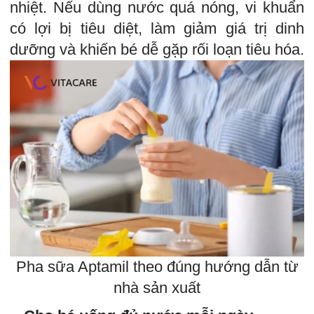
nhiệt. Nếu dùng nước quá nóng, vi khuẩn
có lợi bị tiêu diệt, làm giảm giá trị dinh
dưỡng và khiến bé dễ gặp rối loạn tiêu hóa.
Pha sữa Aptamil theo đúng hướng dẫn từ
nhà sản xuất