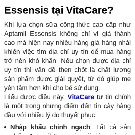
Essensis tại VitaCare?
Khi lựa chọn sữa công thức cao cấp như
Aptamil Essensis không chỉ vì giá thành
cao mà hiện nay nhiều hàng giả hàng nhái
khiến việc tìm địa chỉ uy tín để mua hàng
trở nên khó khăn. Nếu chọn được địa chỉ
uy tín thì vấn đề then chốt là chất lượng
sản phẩm được giải quyết, từ đó giúp mẹ
yên tâm hơn khi cho bé sử dụng.
Hiểu được điều này,
VitaCare
tự tin chính
là một trong những điểm đến tin cậy hàng
đầu với nhiều lý do thuyết phục:
Nhập khẩu chính ngạch
: Tất cả sản