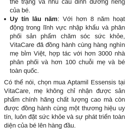
thể trạng và nhu cầu dinh dưỡng riêng
của bé.
Uy tín lâu năm
: Với hơn 8 năm hoạt
động trong lĩnh vực nhập khẩu và phân
phối sản phẩm chăm sóc sức khỏe,
VitaCare đã đồng hành cùng hàng nghìn
mẹ bỉm Việt, hợp tác với hơn 3000 nhà
phân phối và hơn 100 chuỗi mẹ và bé
toàn quốc.
Có thể nói, chọn mua Aptamil Essensis tại
VitaCare, mẹ không chỉ nhận được sản
phẩm chính hãng chất lượng cao mà còn
được đồng hành cùng một thương hiệu uy
tín, luôn đặt sức khỏe và sự phát triển toàn
diện của bé lên hàng đầu.