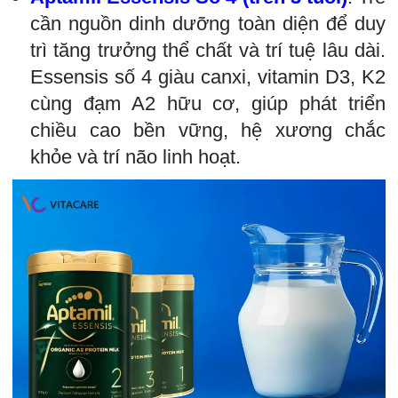
cần nguồn dinh dưỡng toàn diện để duy
trì tăng trưởng thể chất và trí tuệ lâu dài.
Essensis số 4 giàu canxi, vitamin D3, K2
cùng đạm A2 hữu cơ, giúp phát triển
chiều cao bền vững, hệ xương chắc
khỏe và trí não linh hoạt.