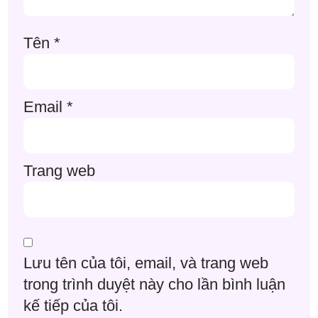
Tên
*
Email
*
Trang web
Lưu tên của tôi, email, và trang web
trong trình duyệt này cho lần bình luận
kế tiếp của tôi.