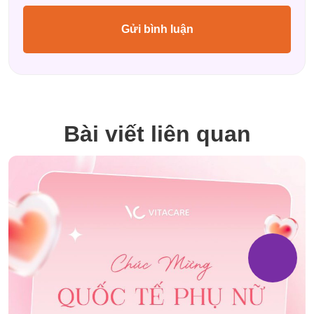
Bài viết liên quan