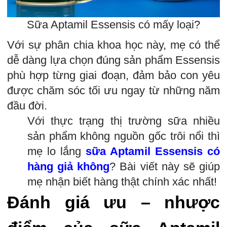
Sữa Aptamil Essensis có mấy loại?
Với sự phân chia khoa học này, mẹ có thể
dễ dàng lựa chọn đúng sản phẩm Essensis
phù hợp từng giai đoạn, đảm bảo con yêu
được chăm sóc tối ưu ngay từ những năm
đầu đời.
Với thực trạng thị trường sữa nhiều
sản phẩm không nguồn gốc trôi nổi thì
mẹ lo lắng
sữa Aptamil Essensis có
hàng giả không
? Bài viết này sẽ giúp
mẹ nhận biết hàng thật chính xác nhất!
Đánh giá ưu – nhược