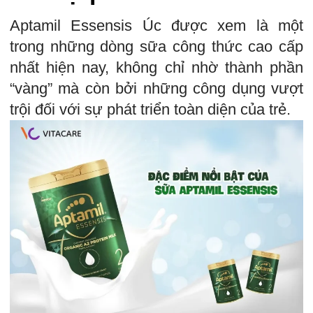
Aptamil Essensis Úc được xem là một
trong những dòng sữa công thức cao cấp
nhất hiện nay, không chỉ nhờ thành phần
“vàng” mà còn bởi những công dụng vượt
trội đối với sự phát triển toàn diện của trẻ.