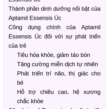
Thành phần dinh dưỡng nổi bật của
Aptamil Essensis Úc
Công dụng chính của Aptamil
Essensis Úc đối với sự phát triển
của trẻ
Tiêu hóa khỏe, giảm táo bón
Tăng cường miễn dịch tự nhiên
Phát triển trí não, thị giác cho
bé
Hỗ trợ chiều cao, hệ xương
chắc khỏe