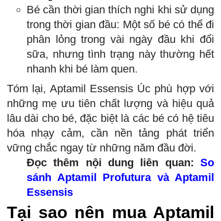
Bé cần thời gian thích nghi khi sử dụng
trong thời gian đầu: Một số bé có thể đi
phân lỏng trong vài ngày đầu khi đổi
sữa, nhưng tình trạng này thường hết
nhanh khi bé làm quen.
Tóm lại, Aptamil Essensis Úc phù hợp với
những mẹ ưu tiên chất lượng và hiệu quả
lâu dài cho bé, đặc biệt là các bé có hệ tiêu
hóa nhạy cảm, cần nền tảng phát triển
vững chắc ngay từ những năm đầu đời.
Đọc thêm nội dung liên quan:
So
sánh Aptamil Profutura và Aptamil
Essensis
Tại sao nên mua Aptamil