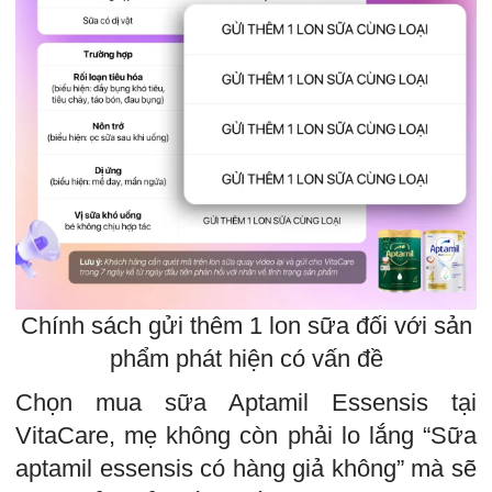
Chính sách gửi thêm 1 lon sữa đối với sản
phẩm phát hiện có vấn đề
Chọn mua sữa Aptamil Essensis tại
VitaCare, mẹ không còn phải lo lắng “Sữa
aptamil essensis có hàng giả không” mà sẽ