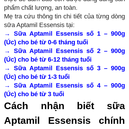
phẩm chất lượng, an toàn.
Mẹ tra cứu thông tin chi tiết của từng dòng
sữa Aptamil Essensis tại:
→
Sữa Aptamil Essensis số 1 – 900g
(Úc) cho bé từ 0-6 tháng tuổi
→
Sữa Aptamil Essensis số 2 – 900g
(Úc) cho bé từ 6-12 tháng tuổi
→
Sữa Aptamil Essensis số 3 – 900g
(Úc) cho bé từ 1-3 tuổi
→
Sữa Aptamil Essensis số 4 – 900g
(Úc) cho bé từ 3 tuổi
Cách nhận biết sữa
Aptamil Essensis chính