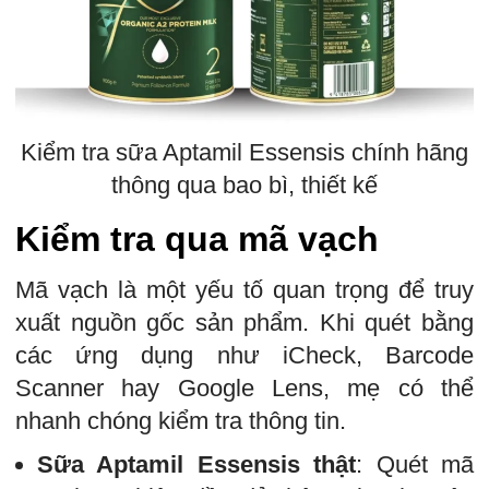
Kiểm tra sữa Aptamil Essensis chính hãng
thông qua bao bì, thiết kế
Kiểm tra qua mã vạch
Mã vạch là một yếu tố quan trọng để truy
xuất nguồn gốc sản phẩm. Khi quét bằng
các ứng dụng như iCheck, Barcode
Scanner hay Google Lens, mẹ có thể
nhanh chóng kiểm tra thông tin.
Sữa Aptamil Essensis thật
: Quét mã