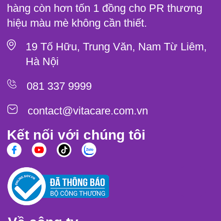
hàng còn hơn tốn 1 đồng cho PR thương
hiệu màu mè không cần thiết.
19 Tố Hữu, Trung Văn, Nam Từ Liêm,
Hà Nội
081 337 9999
contact@vitacare.com.vn
Kết nối với chúng tôi