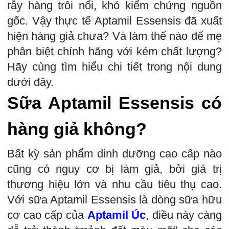
rẫy hàng trôi nổi, khó kiểm chứng nguồn
gốc. Vậy thực tế Aptamil Essensis đã xuất
hiện hàng giả chưa? Và làm thế nào để mẹ
phân biệt chính hãng với kém chất lượng?
Hãy cùng tìm hiểu chi tiết trong nội dung
dưới đây.
Sữa Aptamil Essensis có
hàng giả không?
Bất kỳ sản phẩm dinh dưỡng cao cấp nào
cũng có nguy cơ bị làm giả, bởi giá trị
thương hiệu lớn và nhu cầu tiêu thụ cao.
Với sữa Aptamil Essensis là dòng sữa hữu
cơ cao cấp của
Aptamil Úc
, điều này càng