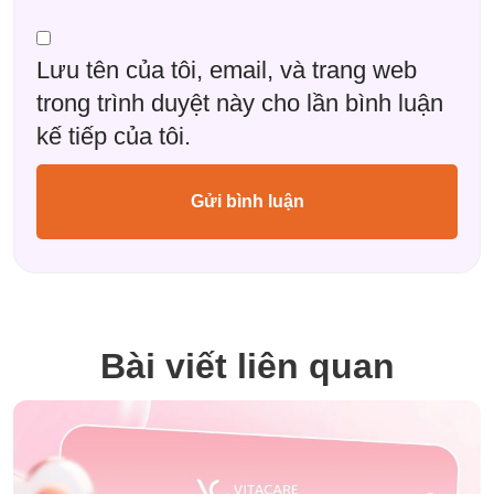
Lưu tên của tôi, email, và trang web
trong trình duyệt này cho lần bình luận
kế tiếp của tôi.
Bài viết liên quan