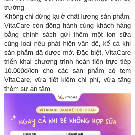
trường.
Không chỉ dừng lại ở chất lượng sản phẩm,
VitaCare còn đồng hành cùng khách hàng
bằng chính sách gửi thêm một lon sữa
cùng loại nếu phát hiện vấn đề, kể cả khi
sản phẩm đã được mở. Đặc biệt, VitaCare
triển khai chương trình hoàn tiền trực tiếp
10.000đ/lon cho các sản phẩm có tem
VitaCare, vừa tiết kiệm chi phí, vừa tăng
thêm sự an tâm.