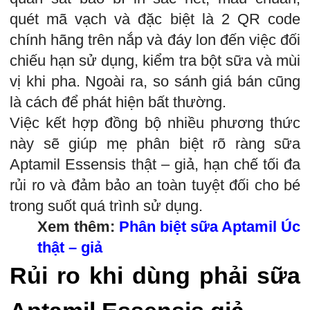
quét mã vạch và đặc biệt là 2 QR code
chính hãng trên nắp và đáy lon đến việc đối
chiếu hạn sử dụng, kiểm tra bột sữa và mùi
vị khi pha. Ngoài ra, so sánh giá bán cũng
là cách để phát hiện bất thường.
Việc kết hợp đồng bộ nhiều phương thức
này sẽ giúp mẹ phân biệt rõ ràng sữa
Aptamil Essensis thật – giả, hạn chế tối đa
rủi ro và đảm bảo an toàn tuyệt đối cho bé
trong suốt quá trình sử dụng.
Xem thêm:
Phân biệt sữa Aptamil Úc
thật – giả
Rủi ro khi dùng phải sữa