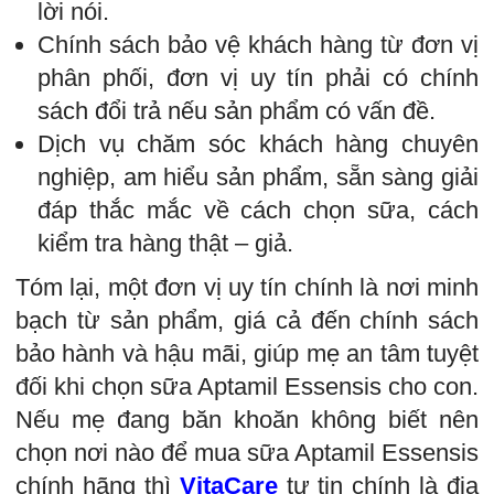
lời nói.
Chính sách bảo vệ khách hàng từ đơn vị
phân phối, đơn vị uy tín phải có chính
sách đổi trả nếu sản phẩm có vấn đề.
Dịch vụ chăm sóc khách hàng chuyên
nghiệp, am hiểu sản phẩm, sẵn sàng giải
đáp thắc mắc về cách chọn sữa, cách
kiểm tra hàng thật – giả.
Tóm lại, một đơn vị uy tín chính là nơi minh
bạch từ sản phẩm, giá cả đến chính sách
bảo hành và hậu mãi, giúp mẹ an tâm tuyệt
đối khi chọn sữa Aptamil Essensis cho con.
Nếu mẹ đang băn khoăn không biết nên
chọn nơi nào để mua sữa Aptamil Essensis
chính hãng thì
VitaCare
tự tin chính là địa