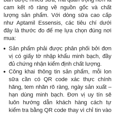
cam kết rõ ràng về nguồn gốc và chất
lượng sản phẩm. Với dòng sữa cao cấp
như Aptamil Essensis, các tiêu chí dưới
đây là thước đo để mẹ lựa chọn đúng nơi
mua:
Sản phẩm phải được phân phối bởi đơn
vị có giấy tờ nhập khẩu minh bạch, đầy
đủ chứng nhận kiểm định chất lượng.
Công khai thông tin sản phẩm, mỗi lon
sữa cần có QR code xác thực chính
hãng, tem nhãn rõ ràng, ngày sản xuất –
hạn dùng minh bạch. Đơn vị uy tín sẽ
luôn hướng dẫn khách hàng cách tự
kiểm tra bằng QR code thay vì chỉ tin vào