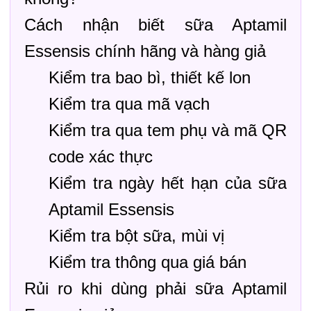
Cách nhận biết sữa Aptamil
Essensis chính hãng và hàng giả
Kiểm tra bao bì, thiết kế lon
Kiểm tra qua mã vạch
Kiểm tra qua tem phụ và mã QR
code xác thực
Kiểm tra ngày hết hạn của sữa
Aptamil Essensis
Kiểm tra bột sữa, mùi vị
Kiểm tra thông qua giá bán
Rủi ro khi dùng phải sữa Aptamil