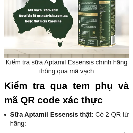
Kiểm tra sữa Aptamil Essensis chính hãng
thông qua mã vạch
Kiểm tra qua tem phụ và
mã QR code xác thực
Sữa Aptamil Essensis thật
: Có 2 QR từ
hãng: