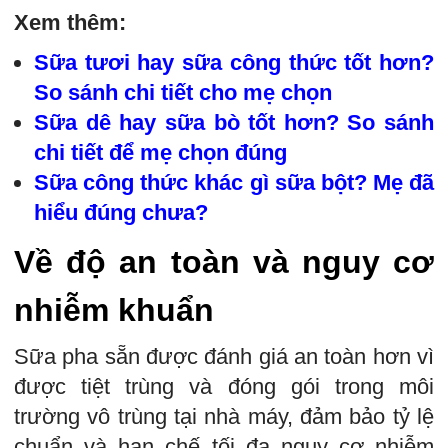
Xem thêm:
Sữa tươi hay sữa công thức tốt hơn?
So sánh chi tiết cho mẹ chọn
Sữa dê hay sữa bò tốt hơn? So sánh
chi tiết để mẹ chọn đúng
Sữa công thức khác gì sữa bột? Mẹ đã
hiểu đúng chưa?
Về độ an toàn và nguy cơ
nhiễm khuẩn
Sữa pha sẵn được đánh giá an toàn hơn vì
được tiệt trùng và đóng gói trong môi
trường vô trùng tại nhà máy, đảm bảo tỷ lệ
chuẩn và hạn chế tối đa nguy cơ nhiễm