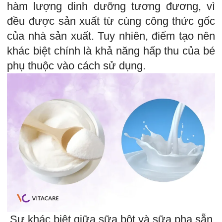
hàm lượng dinh dưỡng tương đương, vì
đều được sản xuất từ cùng công thức gốc
của nhà sản xuất. Tuy nhiên, điểm tạo nên
khác biệt chính là khả năng hấp thu của bé
phụ thuộc vào cách sử dụng.
Sự khác biệt giữa sữa bột và sữa pha sẵn