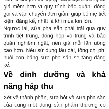
giá mềm hơn vì quy trình bảo quản, đóng
gói và vận chuyển đơn giản, giúp bố mẹ tiết
kiệm đáng kể, nhất là khi mua lon lớn.
Ngược lại, sữa pha sẵn phải trải qua quy
trình tiệt trùng, đóng hộp vô trùng và bảo
quản nghiêm ngặt, nên giá mỗi lần uống
cao hơn. Nếu sử dụng lâu dài, tổng chi phí
nuôi con bằng sữa pha sẵn sẽ tăng đáng
kể.
Về dinh dưỡng và khả
năng hấp thu
Xét về thành phần, sữa bột và sữa pha sẵn
của cùng một dòng sản phẩm thường có