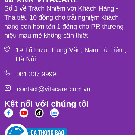
Số 1 về Trách Nhiệm với Khách Hàng -
Thà tiêu 10 đồng cho trải nghiệm khách
hàng còn hơn tốn 1 đồng cho PR thương
hiệu màu mè không cần thiết.
19 Tố Hữu, Trung Văn, Nam Từ Liêm,
Hà Nội
081 337 9999
contact@vitacare.com.vn
Kết nối với chúng tôi