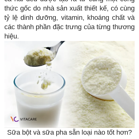
thức gốc do nhà sản xuất thiết kế, có cùng
tỷ lệ dinh dưỡng, vitamin, khoáng chất và
các thành phần đặc trưng của từng thương
hiệu.
Sữa bột và sữa pha sẵn loại nào tốt hơn?