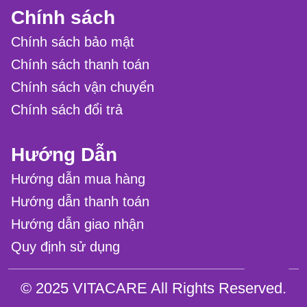
Chính sách
Chính sách bảo mật
Chính sách thanh toán
Chính sách vận chuyển
Chính sách đổi trả
Hướng Dẫn
Hướng dẫn mua hàng
Hướng dẫn thanh toán
Hướng dẫn giao nhận
Quy định sử dụng
© 2025 VITACARE All Rights Reserved.