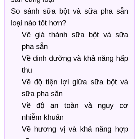
So sánh sữa bột và sữa pha sẵn
loại nào tốt hơn?
Về giá thành sữa bột và sữa
pha sẵn
Về dinh dưỡng và khả năng hấp
thu
Về độ tiện lợi giữa sữa bột và
sữa pha sẵn
Về độ an toàn và nguy cơ
nhiễm khuẩn
Về hương vị và khả năng hợp