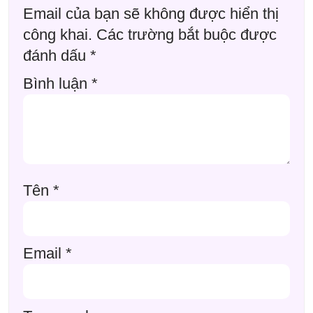
Email của bạn sẽ không được hiển thị
công khai.
Các trường bắt buộc được
đánh dấu
*
Bình luận
*
Tên
*
Email
*