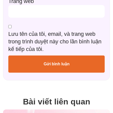
Trang web
Lưu tên của tôi, email, và trang web
trong trình duyệt này cho lần bình luận
kế tiếp của tôi.
Bài viết liên quan