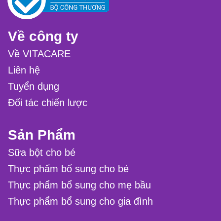
Về công ty
Về VITACARE
Liên hệ
Tuyển dụng
Đối tác chiến lược
Sản Phẩm
Sữa bột cho bé
Thực phẩm bổ sung cho bé
Thực phẩm bổ sung cho mẹ bầu
Thực phẩm bổ sung cho gia đình