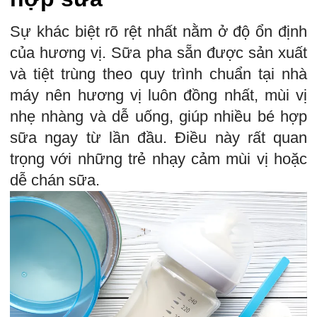
Sự khác biệt rõ rệt nhất nằm ở độ ổn định
của hương vị. Sữa pha sẵn được sản xuất
và tiệt trùng theo quy trình chuẩn tại nhà
máy nên hương vị luôn đồng nhất, mùi vị
nhẹ nhàng và dễ uống, giúp nhiều bé hợp
sữa ngay từ lần đầu. Điều này rất quan
trọng với những trẻ nhạy cảm mùi vị hoặc
dễ chán sữa.