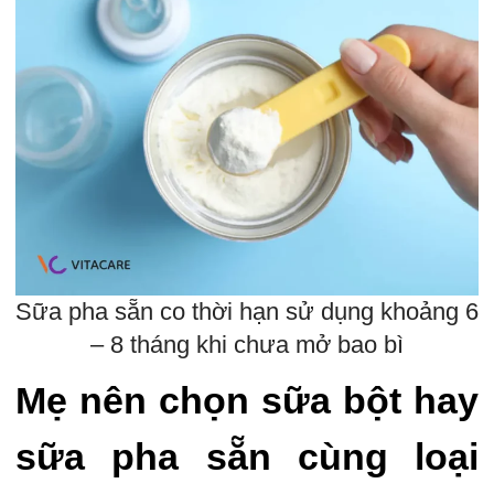
Sữa pha sẵn co thời hạn sử dụng khoảng 6
– 8 tháng khi chưa mở bao bì
Mẹ nên chọn sữa bột hay
sữa pha sẵn cùng loại