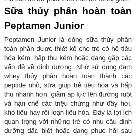
Sữa thủy phân hoàn toàn
Peptamen Junior
Peptamen Junior là dòng sữa thủy phân
toàn phần được thiết kế cho trẻ có hệ tiêu
hóa kém, hấp thu kém hoặc đang gặp các
vấn đề về dinh dưỡng. Nhờ sử dụng đạm
whey thủy phân hoàn toàn thành các
peptide nhỏ, sữa giúp trẻ tiêu hóa và hấp
thu nhanh hơn, giảm áp lực lên đường ruột
và hạn chế các triệu chứng như đầy hơi,
khó tiêu hay rối loạn tiêu hóa. Đây là lợi ích
quan trọng với những trẻ có nhu cầu dinh
dưỡng đặc biệt hoặc đang phục hồi sau