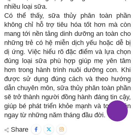
nhiều loại sữa.
Có thể thấy, sữa thủy phân toàn phần
không chỉ hỗ trợ tiêu hóa tốt hơn mà còn
mang tới nền tảng dinh dưỡng an toàn cho
những trẻ có hệ miễn dịch yếu hoặc dễ bị
dị ứng. Việc hiểu rõ đặc điểm và lựa chọn
đúng loại sữa phù hợp giúp mẹ yên tâm
hơn trong hành trình nuôi dưỡng con. Khi
được sử dụng đúng cách và theo hướng
dẫn chuyên môn, sữa thủy phân toàn phần
sẽ trở thành người đồng hành đáng tin cậy,
giúp bé phát triển khỏe mạnh và toàn diện
ngay từ những năm tháng đầu đời.
Share