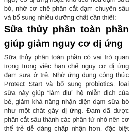
bò, nhờ cơ chế phân cắt đạm chuyên sâu
và bổ sung nhiều dưỡng chất cần thiết:
Sữa thủy phân toàn phần
giúp giảm nguy cơ dị ứng
Sữa thủy phân toàn phần có vai trò quan
trọng trong việc hạn chế nguy cơ dị ứng
đạm sữa ở trẻ. Nhờ ứng dụng công thức
Protect Start và bổ sung probiotics, loại
sữa này giúp “làm dịu” hệ miễn dịch của
bé, giảm khả năng nhận diện đạm sữa bò
như một chất gây dị ứng. Đạm đã được
phân cắt sâu thành các phân tử nhỏ nên cơ
thể trẻ dễ dàng chấp nhận hơn, đặc biệt