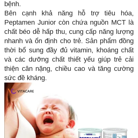
bệnh.
Bên cạnh khả năng hỗ trợ tiêu hóa,
Peptamen Junior còn chứa nguồn MCT là
chất béo dễ hấp thu, cung cấp năng lượng
nhanh và ổn định cho trẻ. Sản phẩm đồng
thời bổ sung đầy đủ vitamin, khoáng chất
và các dưỡng chất thiết yếu giúp trẻ cải
thiện cân nặng, chiều cao và tăng cường
sức đề kháng.