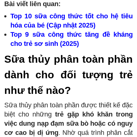
Bài viết liên quan:
Top 10 sữa công thức tốt cho hệ tiêu
hóa của bé (Cập nhật 2025)
Top 9 sữa công thức tăng đề kháng
cho trẻ sơ sinh (2025)
Sữa thủy phân toàn phần
dành cho đối tượng trẻ
như thế nào?
Sữa thủy phân toàn phần được thiết kế đặc
biệt cho những
trẻ gặp khó khăn trong
việc dung nạp đạm sữa bò hoặc có nguy
cơ cao bị dị ứng
. Nhờ quá trình phân cắt