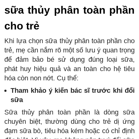
sữa thủy phân toàn phần
cho trẻ
Khi lựa chọn sữa thủy phân toàn phần cho
trẻ, mẹ cần nắm rõ một số lưu ý quan trọng
để đảm bảo bé sử dụng đúng loại sữa,
phát huy hiệu quả và an toàn cho hệ tiêu
hóa còn non nớt. Cụ thể:
Tham khảo ý kiến bác sĩ trước khi đổi
sữa
Sữa thủy phân toàn phần là dòng sữa
chuyên biệt, thường dùng cho trẻ dị ứng
đạm sữa bò, tiêu hóa kém hoặc có chỉ định