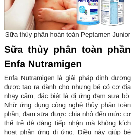
Sữa thủy phân hoàn toàn Peptamen Junior
Sữa thủy phân toàn phần
Enfa Nutramigen
Enfa Nutramigen là giải pháp dinh dưỡng
được tạo ra dành cho những bé có cơ địa
nhạy cảm, đặc biệt là dị ứng đạm sữa bò.
Nhờ ứng dụng công nghệ thủy phân toàn
phần, đạm sữa được chia nhỏ đến mức cơ
thể trẻ dễ dàng tiếp nhận mà không kích
hoạt phản ứng dị ứng. Điều này giúp bé