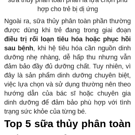
hợp cho trẻ bị dị ứng
Ngoài ra, sữa thủy phân toàn phần thường
được dùng khi trẻ đang trong giai đoạn
điều trị rối loạn tiêu hóa hoặc phục hồi
sau bệnh
, khi hệ tiêu hóa cần nguồn dinh
dưỡng nhẹ nhàng, dễ hấp thu nhưng vẫn
đảm bảo đầy đủ dưỡng chất. Tuy nhiên, vì
đây là sản phẩm dinh dưỡng chuyên biệt,
việc lựa chọn và sử dụng thường nên theo
hướng dẫn của bác sĩ hoặc chuyên gia
dinh dưỡng để đảm bảo phù hợp với tình
trạng sức khỏe của từng bé.
Top 5 sữa thủy phân toàn