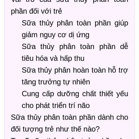
phần đối với trẻ
Sữa thủy phân toàn phần giúp
giảm nguy cơ dị ứng
Sữa thủy phân toàn phần dễ
tiêu hóa và hấp thu
Sữa thủy phân hoàn toàn hỗ trợ
tăng trưởng tự nhiên
Cung cấp dưỡng chất thiết yếu
cho phát triển trí não
Sữa thủy phân toàn phần dành cho
đối tượng trẻ như thế nào?