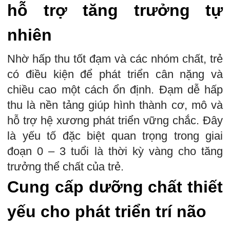
hỗ trợ tăng trưởng tự
nhiên
Nhờ hấp thu tốt đạm và các nhóm chất, trẻ
có điều kiện để phát triển cân nặng và
chiều cao một cách ổn định. Đạm dễ hấp
thu là nền tảng giúp hình thành cơ, mô và
hỗ trợ hệ xương phát triển vững chắc. Đây
là yếu tố đặc biệt quan trọng trong giai
đoạn 0 – 3 tuổi là thời kỳ vàng cho tăng
trưởng thể chất của trẻ.
Cung cấp dưỡng chất thiết
yếu cho phát triển trí não