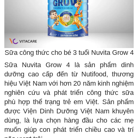
Sữa công thức cho bé 3 tuổi Nuvita Grow 4
Sữa Nuvita Grow 4 là sản phẩm dinh
dưỡng cao cấp đến từ Nutifood, thương
hiệu Việt Nam với hơn 20 năm kinh nghiệm
nghiên cứu và phát triển công thức sữa
phù hợp thể trạng trẻ em Việt. Sản phẩm
được Viện Dinh Dưỡng Việt Nam khuyên
dùng, là lựa chọn hàng đầu cho các mẹ
muốn giúp con phát triển chiều cao và trí