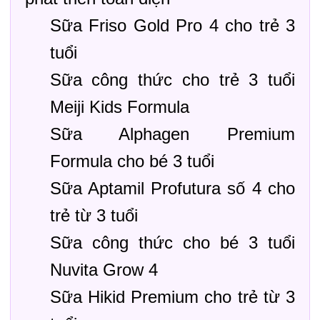
Sữa Friso Gold Pro 4 cho trẻ 3
tuổi
Sữa công thức cho trẻ 3 tuổi
Meiji Kids Formula
Sữa Alphagen Premium
Formula cho bé 3 tuổi
Sữa Aptamil Profutura số 4 cho
trẻ từ 3 tuổi
Sữa công thức cho bé 3 tuổi
Nuvita Grow 4
Sữa Hikid Premium cho trẻ từ 3