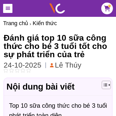
0
Trang chủ
Kiến thức
Đánh giá top 10 sữa công
thức cho bé 3 tuổi tốt cho
sự phát triển của trẻ
24-10-2025
Lê Thúy
Nội dung bài viết
Top 10 sữa công thức cho bé 3 tuổi
phát triển toàn diện