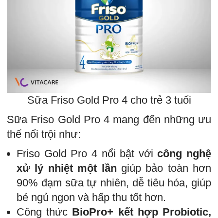
Sữa Friso Gold Pro 4 cho trẻ 3 tuổi
Sữa Friso Gold Pro 4 mang đến những ưu
thế nổi trội như:
Friso Gold Pro 4 nổi bật với
công nghệ
xử lý nhiệt một lần
giúp bảo toàn hơn
90% đạm sữa tự nhiên, dễ tiêu hóa, giúp
bé ngủ ngon và hấp thu tốt hơn.
Công thức
BioPro+ kết hợp Probiotic,