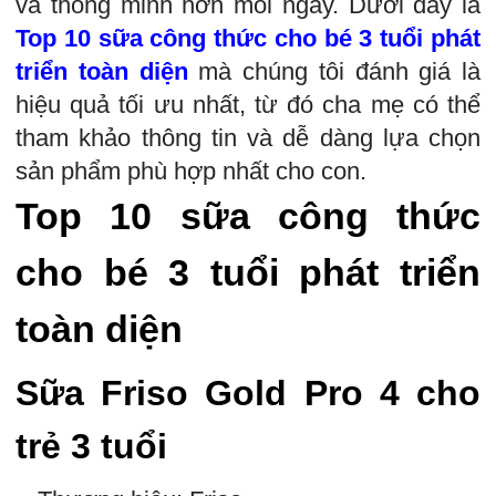
và thông minh hơn mỗi ngày. Dưới đây là
Top 10 sữa công thức cho bé 3 tuổi phát
triển toàn diện
mà chúng tôi đánh giá là
hiệu quả tối ưu nhất, từ đó cha mẹ có thể
tham khảo thông tin và dễ dàng lựa chọn
sản phẩm phù hợp nhất cho con.
Top 10 sữa công thức
cho bé 3 tuổi phát triển
toàn diện
Sữa Friso Gold Pro 4 cho
trẻ 3 tuổi