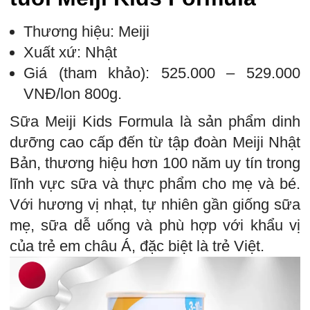
Thương hiệu: Meiji
Xuất xứ: Nhật
Giá (tham khảo): 525.000 – 529.000
VNĐ/lon 800g.
Sữa Meiji Kids Formula là sản phẩm dinh
dưỡng cao cấp đến từ tập đoàn Meiji Nhật
Bản, thương hiệu hơn 100 năm uy tín trong
lĩnh vực sữa và thực phẩm cho mẹ và bé.
Với hương vị nhạt, tự nhiên gần giống sữa
mẹ, sữa dễ uống và phù hợp với khẩu vị
của trẻ em châu Á, đặc biệt là trẻ Việt.