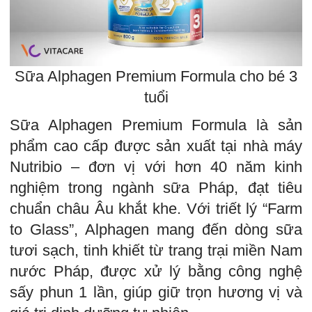
Sữa Alphagen Premium Formula cho bé 3
tuổi
Sữa Alphagen Premium Formula là sản
phẩm cao cấp được sản xuất tại nhà máy
Nutribio – đơn vị với hơn 40 năm kinh
nghiệm trong ngành sữa Pháp, đạt tiêu
chuẩn châu Âu khắt khe. Với triết lý “Farm
to Glass”, Alphagen mang đến dòng sữa
tươi sạch, tinh khiết từ trang trại miền Nam
nước Pháp, được xử lý bằng công nghệ
sấy phun 1 lần, giúp giữ trọn hương vị và