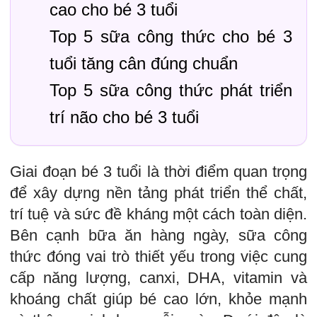
cao cho bé 3 tuổi
Top 5 sữa công thức cho bé 3
tuổi tăng cân đúng chuẩn
Top 5 sữa công thức phát triển
trí não cho bé 3 tuổi
Giai đoạn bé 3 tuổi là thời điểm quan trọng
để xây dựng nền tảng phát triển thể chất,
trí tuệ và sức đề kháng một cách toàn diện.
Bên cạnh bữa ăn hàng ngày, sữa công
thức đóng vai trò thiết yếu trong việc cung
cấp năng lượng, canxi, DHA, vitamin và
khoáng chất giúp bé cao lớn, khỏe mạnh