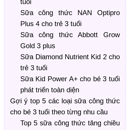
tuổi
Sữa công thức NAN Optipro
Plus 4 cho trẻ 3 tuổi
Sữa công thức Abbott Grow
Gold 3 plus
Sữa Diamond Nutrient Kid 2 cho
trẻ 3 tuổi
Sữa Kid Power A+ cho bé 3 tuổi
phát triển toàn diện
Gợi ý top 5 các loại sữa công thức
cho bé 3 tuổi theo từng nhu cầu
Top 5 sữa công thức tăng chiều