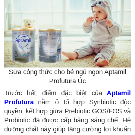
Sữa công thức cho bé ngủ ngon Aptamil
Profutura Úc
Trước hết, điểm đặc biệt của
Aptamil
Profutura
nằm ở tổ hợp Synbiotic độc
quyền, kết hợp giữa Prebiotic GOS/FOS và
Probiotic đã được cấp bằng sáng chế. Hệ
dưỡng chất này giúp tăng cường lợi khuẩn