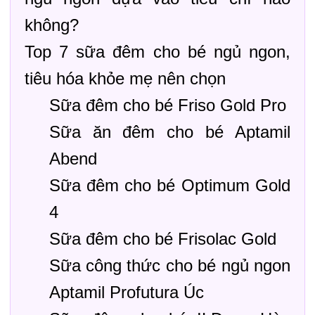
không?
Top 7 sữa đêm cho bé ngủ ngon,
tiêu hóa khỏe mẹ nên chọn
Sữa đêm cho bé Friso Gold Pro
Sữa ăn đêm cho bé Aptamil
Abend
Sữa đêm cho bé Optimum Gold
4
Sữa đêm cho bé Frisolac Gold
Sữa công thức cho bé ngủ ngon
Aptamil Profutura Úc