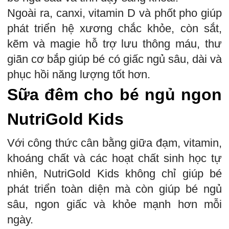
Ngoài ra, canxi, vitamin D và phốt pho giúp
phát triển hệ xương chắc khỏe, còn sắt,
kẽm và magie hỗ trợ lưu thông máu, thư
giãn cơ bắp giúp bé có giấc ngủ sâu, dài và
phục hồi năng lượng tốt hơn.
Sữa đêm cho bé ngủ ngon
NutriGold Kids
Với công thức cân bằng giữa đạm, vitamin,
khoáng chất và các hoạt chất sinh học tự
nhiên, NutriGold Kids không chỉ giúp bé
phát triển toàn diện mà còn giúp bé ngủ
sâu, ngon giấc và khỏe mạnh hơn mỗi
ngày.