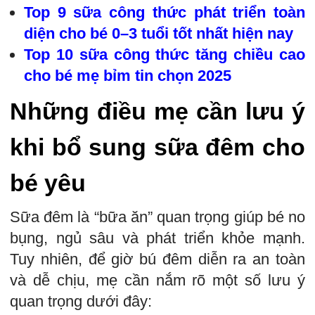
Top 9 sữa công thức phát triển toàn
diện cho bé 0–3 tuổi tốt nhất hiện nay
Top 10 sữa công thức tăng chiều cao
cho bé mẹ bỉm tin chọn 2025
Những điều mẹ cần lưu ý
khi bổ sung sữa đêm cho
bé yêu
Sữa đêm là “bữa ăn” quan trọng giúp bé no
bụng, ngủ sâu và phát triển khỏe mạnh.
Tuy nhiên, để giờ bú đêm diễn ra an toàn
và dễ chịu, mẹ cần nắm rõ một số lưu ý
quan trọng dưới đây: