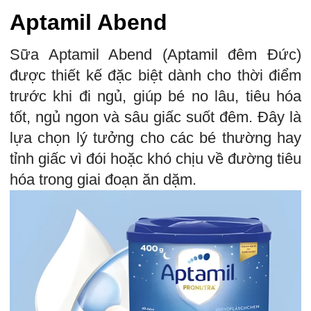
Aptamil Abend
Sữa Aptamil Abend (Aptamil đêm Đức)
được thiết kế đặc biệt dành cho thời điểm
trước khi đi ngủ, giúp bé no lâu, tiêu hóa
tốt, ngủ ngon và sâu giấc suốt đêm. Đây là
lựa chọn lý tưởng cho các bé thường hay
tỉnh giấc vì đói hoặc khó chịu về đường tiêu
hóa trong giai đoạn ăn dặm.