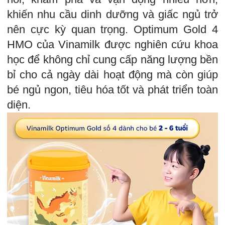
khiến nhu cầu dinh dưỡng và giấc ngủ trở
nên cực kỳ quan trọng. Optimum Gold 4
HMO của Vinamilk được nghiên cứu khoa
học để không chỉ cung cấp năng lượng bền
bỉ cho cả ngày dài hoạt động mà còn giúp
bé ngủ ngon, tiêu hóa tốt và phát triển toàn
diện.