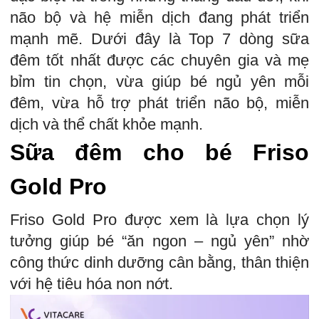
não bộ và hệ miễn dịch đang phát triển
mạnh mẽ. Dưới đây là Top 7 dòng sữa
đêm tốt nhất được các chuyên gia và mẹ
bỉm tin chọn, vừa giúp bé ngủ yên mỗi
đêm, vừa hỗ trợ phát triển não bộ, miễn
dịch và thể chất khỏe mạnh.
Sữa đêm cho bé Friso
Gold Pro
Friso Gold Pro được xem là lựa chọn lý
tưởng giúp bé “ăn ngon – ngủ yên” nhờ
công thức dinh dưỡng cân bằng, thân thiện
với hệ tiêu hóa non nớt.