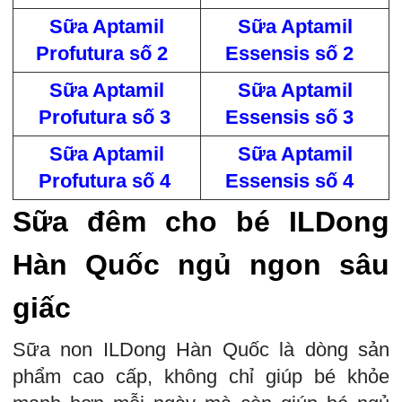
Sữa Aptamil
Sữa Aptamil
Profutura số 2
Essensis số 2
Sữa Aptamil
Sữa Aptamil
Profutura số 3
Essensis số 3
Sữa Aptamil
Sữa Aptamil
Profutura số 4
Essensis số 4
Sữa đêm cho bé ILDong
Hàn Quốc ngủ ngon sâu
giấc
Sữa non ILDong Hàn Quốc là dòng sản
phẩm cao cấp, không chỉ giúp bé khỏe