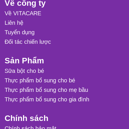
Về công ty
Về VITACARE
Liên hệ
Tuyển dụng
Đối tác chiến lược
Sản Phẩm
Sữa bột cho bé
Thực phẩm bổ sung cho bé
Thực phẩm bổ sung cho mẹ bầu
Thực phẩm bổ sung cho gia đình
Chính sách
Chính sách bảo mật