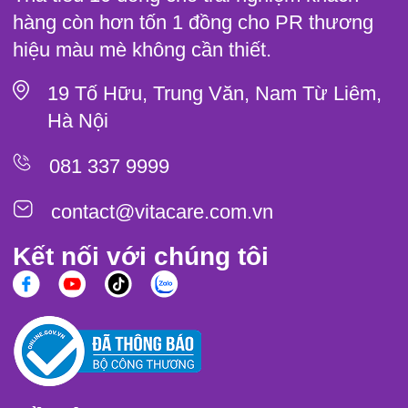
hàng còn hơn tốn 1 đồng cho PR thương
hiệu màu mè không cần thiết.
19 Tố Hữu, Trung Văn, Nam Từ Liêm,
Hà Nội
081 337 9999
contact@vitacare.com.vn
Kết nối với chúng tôi