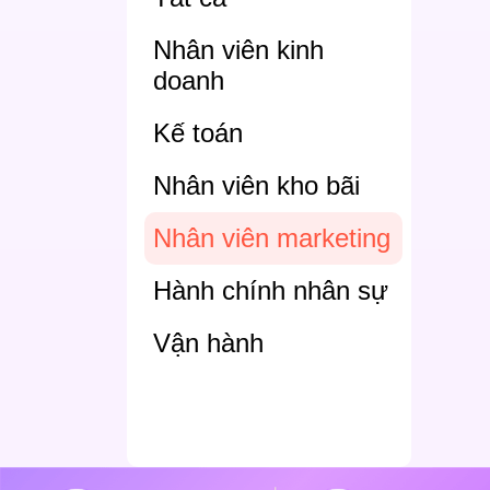
Nhân viên kinh
doanh
Kế toán
Nhân viên kho bãi
Nhân viên marketing
Hành chính nhân sự
Vận hành