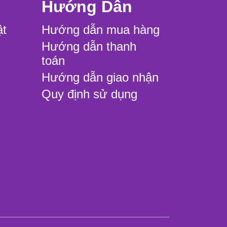
Hướng Dẫn
ật
Hướng dẫn mua hàng
Hướng dẫn thanh
toán
Hướng dẫn giao nhận
Quy định sử dụng