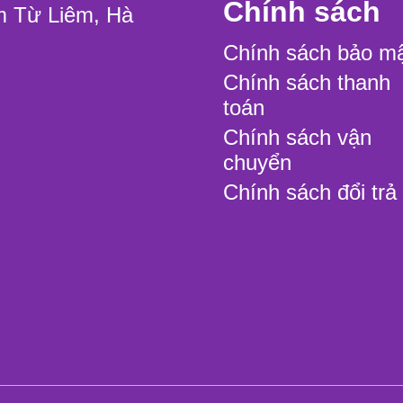
Chính sách
m Từ Liêm, Hà
Chính sách bảo m
Chính sách thanh
toán
Chính sách vận
chuyển
Chính sách đổi trả