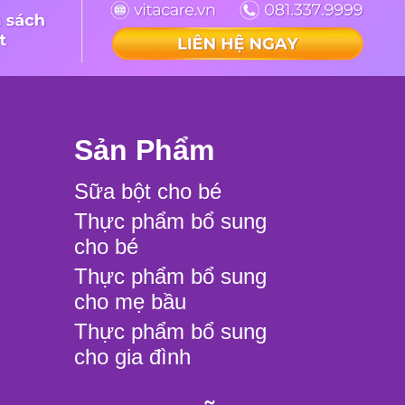
Sản Phẩm
Sữa bột cho bé
Thực phẩm bổ sung
cho bé
Thực phẩm bổ sung
cho mẹ bầu
Thực phẩm bổ sung
cho gia đình