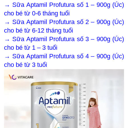
→
Sữa Aptamil Profutura số 1 – 900g (Úc)
cho bé từ 0-6 tháng tuổi
→
Sữa Aptamil Profutura số 2 – 900g (Úc)
cho bé từ 6-12 tháng tuổi
→
Sữa Aptamil Profutura số 3 – 900g (Úc)
cho bé từ 1 – 3 tuổi
→
Sữa Aptamil Profutura số 4 – 900g (Úc)
cho bé từ 3 tuổi