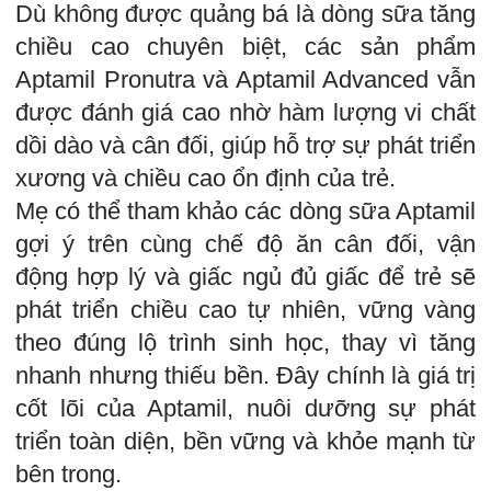
Dù không được quảng bá là dòng sữa tăng
chiều cao chuyên biệt, các sản phẩm
Aptamil Pronutra và Aptamil Advanced vẫn
được đánh giá cao nhờ hàm lượng vi chất
dồi dào và cân đối, giúp hỗ trợ sự phát triển
xương và chiều cao ổn định của trẻ.
Mẹ có thể tham khảo các dòng sữa Aptamil
gợi ý trên cùng chế độ ăn cân đối, vận
động hợp lý và giấc ngủ đủ giấc để trẻ sẽ
phát triển chiều cao tự nhiên, vững vàng
theo đúng lộ trình sinh học, thay vì tăng
nhanh nhưng thiếu bền. Đây chính là giá trị
cốt lõi của Aptamil, nuôi dưỡng sự phát
triển toàn diện, bền vững và khỏe mạnh từ
bên trong.