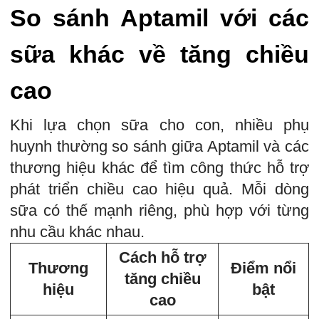
So sánh Aptamil với các
sữa khác về tăng chiều
cao
Khi lựa chọn sữa cho con, nhiều phụ
huynh thường so sánh giữa Aptamil và các
thương hiệu khác để tìm công thức hỗ trợ
phát triển chiều cao hiệu quả. Mỗi dòng
sữa có thế mạnh riêng, phù hợp với từng
nhu cầu khác nhau.
Cách hỗ trợ
Thương
Điểm nổi
tăng chiều
hiệu
bật
cao