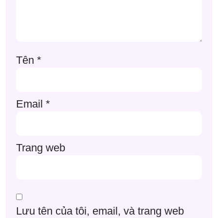
Tên
*
Email
*
Trang web
Lưu tên của tôi, email, và trang web