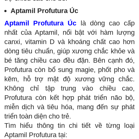
Aptamil Profutura Úc
Aptamil Profutura Úc
là dòng cao cấp
nhất của Aptamil, nổi bật với hàm lượng
canxi, vitamin D và khoáng chất cao hơn
dòng tiêu chuẩn, giúp xương chắc khỏe và
bé tăng chiều cao đều đặn. Bên cạnh đó,
Profutura còn bổ sung magie, phốt pho và
kẽm, hỗ trợ mật độ xương vững chắc.
Không chỉ tập trung vào chiều cao,
Profutura còn kết hợp phát triển não bộ,
miễn dịch và tiêu hóa, mang đến sự phát
triển toàn diện cho trẻ.
Tìm hiểu thông tin chi tiết về từng loại
Aptamil Profutura tại: