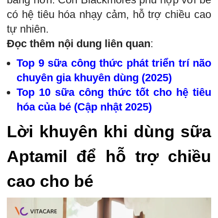
có hệ tiêu hóa nhạy cảm, hỗ trợ chiều cao
tự nhiên.
Đọc thêm nội dung liên quan
:
Top 9 sữa công thức phát triển trí não
chuyên gia khuyên dùng (2025)
Top 10 sữa công thức tốt cho hệ tiêu
hóa của bé (Cập nhật 2025)
Lời khuyên khi dùng sữa
Aptamil để hỗ trợ chiều
cao cho bé