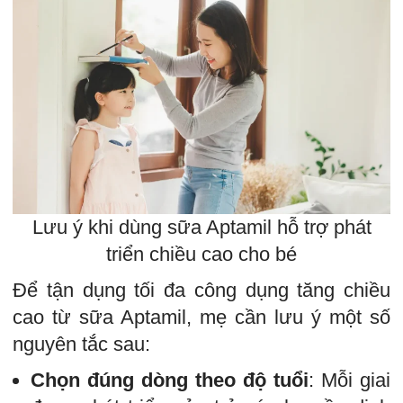
Lưu ý khi dùng sữa Aptamil hỗ trợ phát
triển chiều cao cho bé
Để tận dụng tối đa công dụng tăng chiều
cao từ sữa Aptamil, mẹ cần lưu ý một số
nguyên tắc sau:
Chọn đúng dòng theo độ tuổi
: Mỗi giai