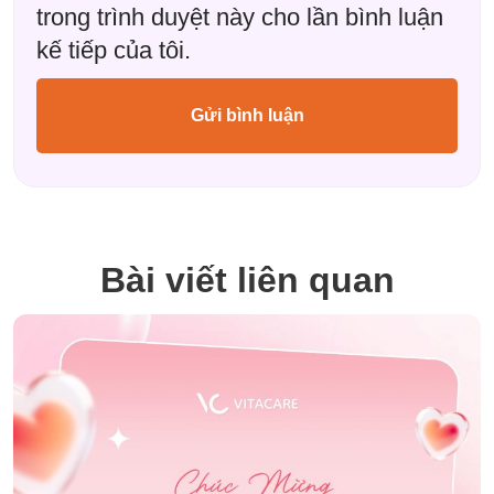
trong trình duyệt này cho lần bình luận
kế tiếp của tôi.
Bài viết liên quan