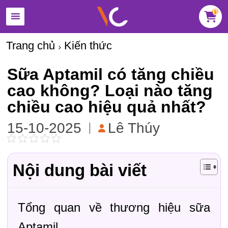
0
Trang chủ
Kiến thức
Sữa Aptamil có tăng chiều
cao không? Loại nào tăng
chiều cao hiệu quả nhất?
15-10-2025
Lê Thúy
Nội dung bài viết
Tổng quan về thương hiệu sữa
Aptamil