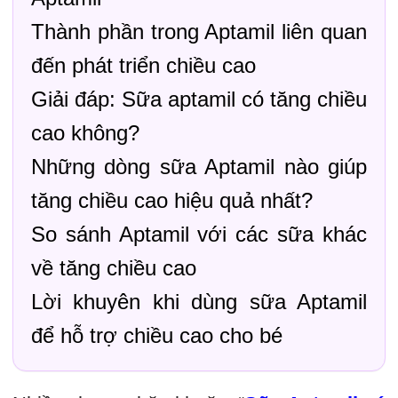
Thành phần trong Aptamil liên quan
đến phát triển chiều cao
Giải đáp: Sữa aptamil có tăng chiều
cao không?
Những dòng sữa Aptamil nào giúp
tăng chiều cao hiệu quả nhất?
So sánh Aptamil với các sữa khác
về tăng chiều cao
Lời khuyên khi dùng sữa Aptamil
để hỗ trợ chiều cao cho bé