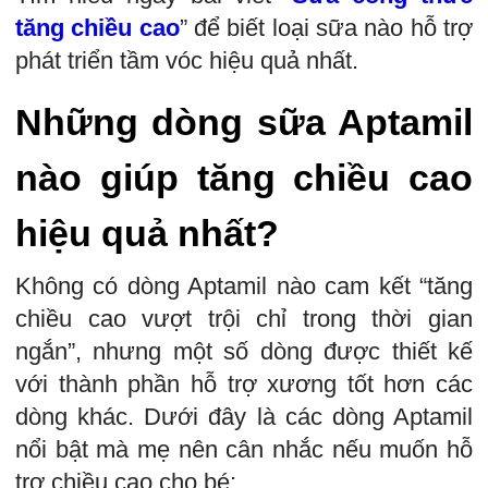
tăng chiều cao
” để biết loại sữa nào hỗ trợ
phát triển tầm vóc hiệu quả nhất.
Những dòng sữa Aptamil
nào giúp tăng chiều cao
hiệu quả nhất?
Không có dòng Aptamil nào cam kết “tăng
chiều cao vượt trội chỉ trong thời gian
ngắn”, nhưng một số dòng được thiết kế
với thành phần hỗ trợ xương tốt hơn các
dòng khác. Dưới đây là các dòng Aptamil
nổi bật mà mẹ nên cân nhắc nếu muốn hỗ
trợ chiều cao cho bé: